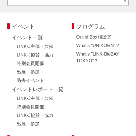
イベント
プログラム
Out of Box相談室
イベント一覧
What's "UNIKORN"？
LINK-J主催・共催
What's "LINK-BioBAY
LINK-J協賛・協力
TOKYO"？
特別会員開催
出展・参加
過去イベント
イベントレポート一覧
LINK-J主催・共催
特別会員開催
LINK-J協賛・協力
出展・参加