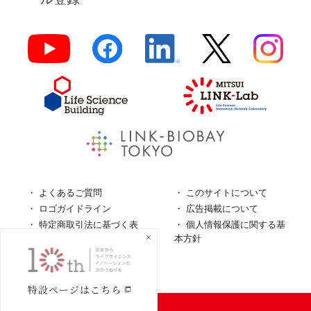
よくあるご質問
このサイトについて
ロゴガイドライン
広告掲載について
特定商取引法に基づく表
個人情報保護に関する基
記
本方針
個人情報の取扱について
© LINK-J／