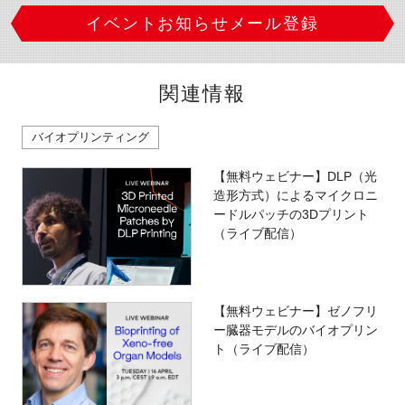
イベントお知らせメール登録
関連情報
バイオプリンティング
【無料ウェビナー】DLP（光
造形方式）によるマイクロニ
ードルパッチの3Dプリント
（ライブ配信）
【無料ウェビナー】ゼノフリ
ー臓器モデルのバイオプリン
ト（ライブ配信）