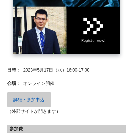
FAQ
イベントお知らせメール登録
日時
：
2023年5月17日（水）16:00-17:00
会場
：
オンライン開催
詳細・参加申込
（外部サイトが開きます）
参加費