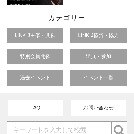
カテゴリー
LINK-J主催・共催
LINK-J協賛・協力
特別会員開催
出展・参加
過去イベント
イベント一覧
FAQ
お問い合わせ