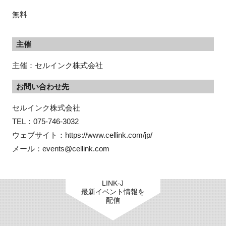
無料
主催
閉じる
主催：セルインク株式会社
お問い合わせ先
セルインク株式会社

TEL：075-746-3032

ウェブサイト：https://www.cellink.com/jp/

メール：events@cellink.com
LINK-J
最新イベント情報を
配信