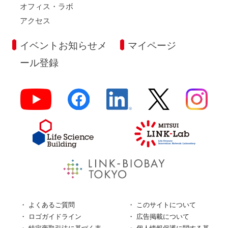
オフィス・ラボ
アクセス
イベントお知らせメ
マイページ
ール登録
よくあるご質問
このサイトについて
ロゴガイドライン
広告掲載について