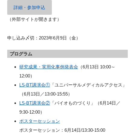
詳細・参加申込
（外部サイトが開きます）
閉じる
申し込み〆切：2023年6月9日（金）
プログラム
研究成果・実用化事例発表会
（6月13日 10:00～
12:00）
LS-BT講演会①
「ユニバーサルメディカルアクセス」
（6月13日／13:00-15:55）
LS-BT講演会②
「バイオものづくり」（6月14日／
9:30-12:00）
ポスターセッション
ポスターセッション：6月14日/13:30-15:00