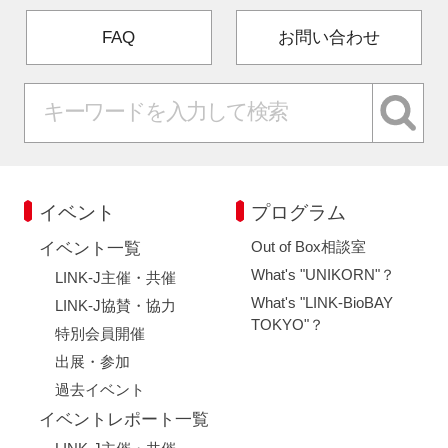
FAQ
お問い合わせ
イベント
プログラム
Out of Box相談室
イベント一覧
What's "UNIKORN"？
LINK-J主催・共催
What's "LINK-BioBAY
LINK-J協賛・協力
TOKYO"？
特別会員開催
出展・参加
過去イベント
イベントレポート一覧