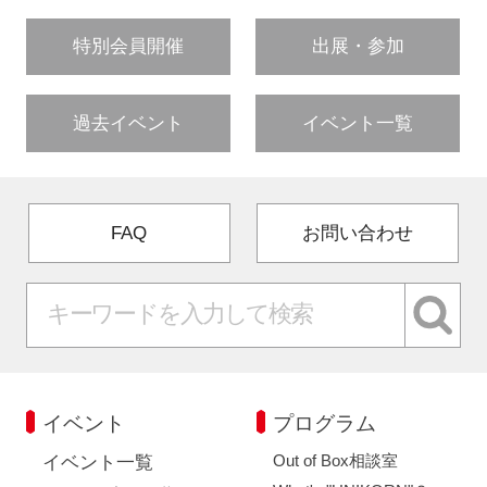
特別会員開催
出展・参加
過去イベント
イベント一覧
FAQ
お問い合わせ
イベント
プログラム
Out of Box相談室
イベント一覧