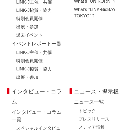
What's "UNIKORN"？
LINK-J主催・共催
What's "LINK-BioBAY
LINK-J協賛・協力
TOKYO"？
特別会員開催
出展・参加
過去イベント
イベントレポート一覧
LINK-J主催・共催
特別会員開催
LINK-J協賛・協力
出展・参加
インタビュー・コラ
ニュース・掲示板
ム
ニュース一覧
トピック
インタビュー・コラム
プレスリリース
一覧
メディア情報
スペシャルインタビュ