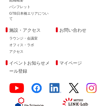
組織概要
パンフレット
GTB日本橋エリアについ
て
施設・アクセス
お問い合わせ
ラウンジ・会議室
オフィス・ラボ
アクセス
イベントお知らせメ
マイページ
ール登録