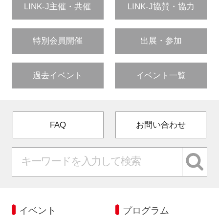
LINK-J主催・共催
LINK-J協賛・協力
特別会員開催
出展・参加
過去イベント
イベント一覧
FAQ
お問い合わせ
イベント
プログラム