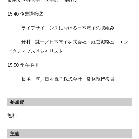
15:40 企業講演②
ライフサイエンスにおける日本電子の取組み
鈴村 謙一／日本電子株式会社 経営戦略室 エグ
ゼクティブスペシャリスト
15:50 閉会挨拶
長塚 淳／日本電子株式会社 常務執行役員
参加費
無料
主催