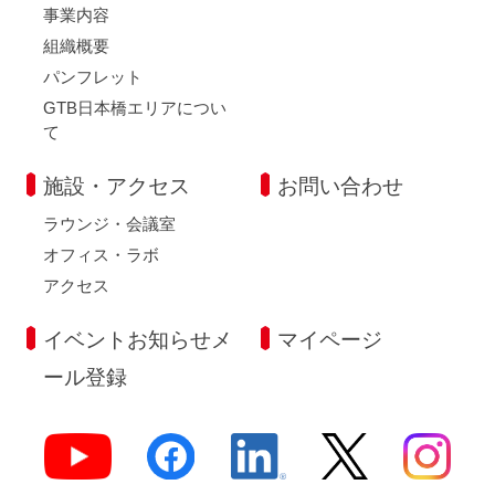
事業内容
組織概要
パンフレット
GTB日本橋エリアについ
て
施設・アクセス
お問い合わせ
ラウンジ・会議室
オフィス・ラボ
アクセス
イベントお知らせメ
マイページ
ール登録