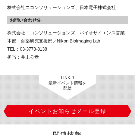
株式会社ニコンソリューションズ、日本電子株式会社
お問い合わせ先
株式会社ニコンソリューションズ　バイオサイエンス営業
本部　創薬研究支援部／Nikon BioImaging Lab

TEL：03-3773-8138

担当：井上公孝
LINK-J
最新イベント情報を
配信
イベントお知らせメール登録
関連情報