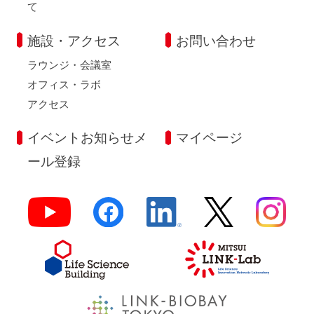
て
施設・アクセス
お問い合わせ
ラウンジ・会議室
オフィス・ラボ
アクセス
イベントお知らせメ
マイページ
ール登録