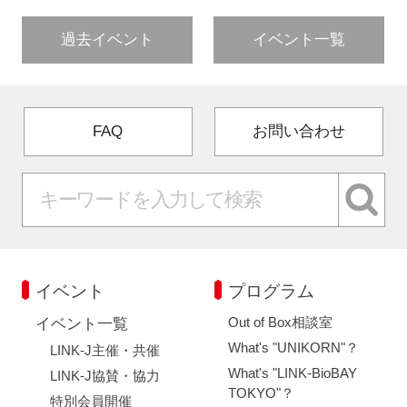
過去イベント
イベント一覧
FAQ
お問い合わせ
イベント
プログラム
Out of Box相談室
イベント一覧
What's "UNIKORN"？
LINK-J主催・共催
What's "LINK-BioBAY
LINK-J協賛・協力
TOKYO"？
特別会員開催