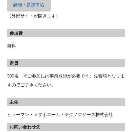
詳細・参加申込
（外部サイトが開きます）
参加費
無料
定員
300名 ※ご参加には事前登録が必要です。先着順となりま
すのでご了承ください。
主催
ヒューマン・メタボローム・テクノロジーズ株式会社
お問い合わせ先