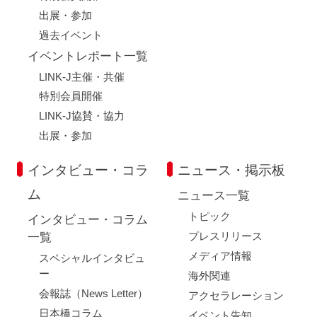
出展・参加
過去イベント
イベントレポート一覧
LINK-J主催・共催
特別会員開催
LINK-J協賛・協力
出展・参加
インタビュー・コラ
ニュース・掲示板
ム
ニュース一覧
トピック
インタビュー・コラム
プレスリリース
一覧
メディア情報
スペシャルインタビュ
ー
海外関連
会報誌（News Letter）
アクセラレーション
日本橋コラム
イベント告知