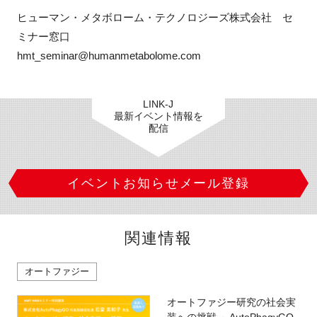
ヒューマン・メタボローム・テクノロジーズ株式会社　セ
ミナー窓口

hmt_seminar@humanmetabolome.com
LINK-J
最新イベント情報を
配信
イベントお知らせメール登録
関連情報
オートファジー
オートファジー研究の社会実