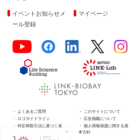
イベントお知らせメ
マイページ
ール登録
よくあるご質問
このサイトについて
ロゴガイドライン
広告掲載について
特定商取引法に基づく表
個人情報保護に関する基
記
本方針
個人情報の取扱について