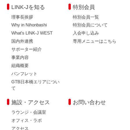
LINK-Jを知る
特別会員
理事長挨拶
特別会員一覧
Why in Nihonbashi
特別会員について
What’s LINK-J WEST
入会申し込み
国内外連携
専用メニューはこちら
サポーター紹介
事業内容
組織概要
パンフレット
GTB日本橋エリアについ
て
施設・アクセス
お問い合わせ
ラウンジ・会議室
オフィス・ラボ
アクセス