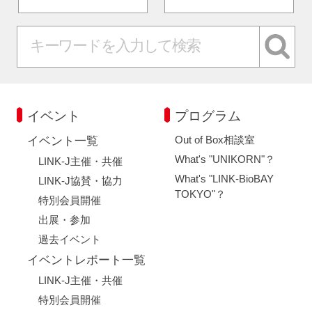
イベント
プログラム
Out of Box相談室
イベント一覧
What's "UNIKORN"？
LINK-J主催・共催
What's "LINK-BioBAY
LINK-J協賛・協力
TOKYO"？
特別会員開催
出展・参加
過去イベント
イベントレポート一覧
LINK-J主催・共催
特別会員開催