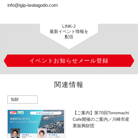
info@igip-iwatagodo.com
LINK-J
最新イベント情報を
配信
イベントお知らせメール登録
関連情報
知財
【ご案内】第70回Tonomachi
Cafe開催のご案内／川崎市産
業振興財団