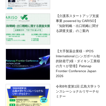
【介護系スタートアップ支援
事業 powered by CARISO】
「知財戦略・出口戦略に関す
る調査支援」のご案内
【大手製薬企業様・IPOS
International (シンガポール知
的財産庁)様・ダイキン工業様
の方々が登壇】Patsnap
Frontier Conference Japan
2026
令和8年度第1回 広島大学トラ
ンスレーショナルリサーチセ
ミナー