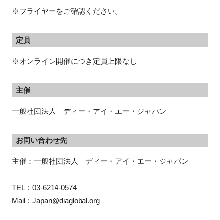
※フライヤーをご確認ください。
定員
※オンライン開催につき定員上限なし
主催
一般社団法人 ディー・アイ・エー・ジャパン
お問い合わせ先
主催：一般社団法人　ディー・アイ・エー・ジャパン

TEL：03-6214-0574

Mail：Japan@diaglobal.org　