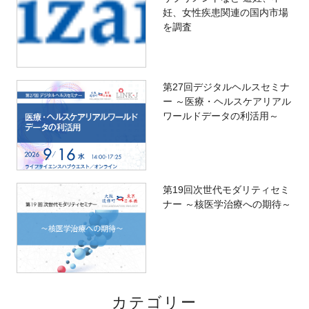
妊、女性疾患関連の国内市場
を調査
第27回デジタルヘルスセミナ
ー ～医療・ヘルスケアリアル
ワールドデータの利活用～
第19回次世代モダリティセミ
ナー ～核医学治療への期待～
カテゴリー