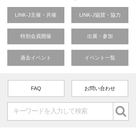
LINK-J主催・共催
LINK-J協賛・協力
特別会員開催
出展・参加
過去イベント
イベント一覧
FAQ
お問い合わせ