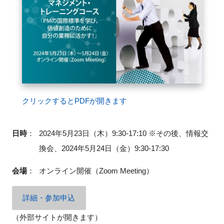
クリックするとPDFが開きます
日時
：
2024年5月23日（木）9:30-17:10 ※その後、情報交
換会、2024年5月24日（金）9:30-17:30
会場
：
オンライン開催（Zoom Meeting）
詳細・参加申込
（外部サイトが開きます）