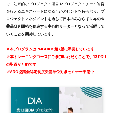
で、効果的なプロジェクト運営やプロジェクトチーム運営
を行えるエキスパートになるためのヒントを持ち帰り、
プ
ロジェクト
マネジメントを通じて日本のみならず世界の医
薬品研究開発を促進する中心的リーダーと
なって活躍して
いくことを期待しています。
※本プログラムはPMBOK® 第7版に準拠しています
※本トレーニングコースにご参加いただくことで、13 PDU
の取得が可能です
※ARO協議会認定制度受講単位対象セミナー申請中