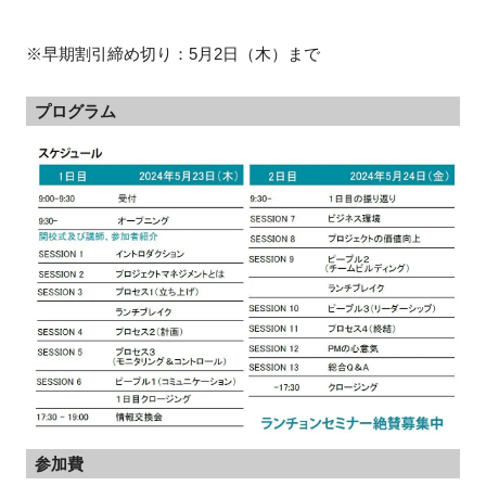
※早期割引締め切り：5月2日（木）まで
プログラム
参加費