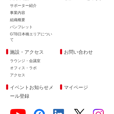
サポーター紹介
事業内容
組織概要
パンフレット
GTB日本橋エリアについ
て
施設・アクセス
お問い合わせ
ラウンジ・会議室
オフィス・ラボ
アクセス
イベントお知らせメ
マイページ
ール登録