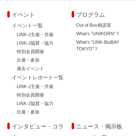
イベント
プログラム
Out of Box相談室
イベント一覧
What's "UNIKORN"？
LINK-J主催・共催
What's "LINK-BioBAY
LINK-J協賛・協力
TOKYO"？
特別会員開催
出展・参加
過去イベント
イベントレポート一覧
LINK-J主催・共催
特別会員開催
LINK-J協賛・協力
出展・参加
インタビュー・コラ
ニュース・掲示板