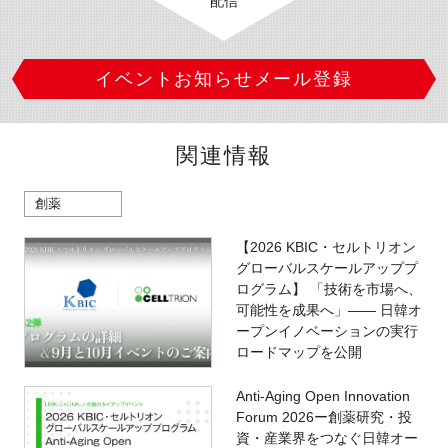
配信
イベントお知らせメール登録
関連情報
創薬
【2026 KBIC・セルトリオン
グローバルスケールアッププ
ログラム】 「技術を市場へ、
可能性を成果へ」―― 日韓オ
ープンイノベーションの実行
ロードマップを公開
Anti-Aging Open Innovation
Forum 2026ー創薬研究・投
資・産業界をつなぐ日韓オー