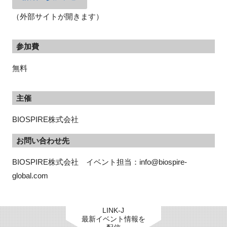
（外部サイトが開きます）
参加費
無料
主催
BIOSPIRE株式会社
お問い合わせ先
BIOSPIRE株式会社　イベント担当：info@biospire-
global.com
LINK-J
最新イベント情報を