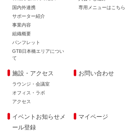
国内外連携
専用メニューはこちら
サポーター紹介
事業内容
組織概要
パンフレット
GTB日本橋エリアについ
て
施設・アクセス
お問い合わせ
ラウンジ・会議室
オフィス・ラボ
アクセス
イベントお知らせメ
マイページ
ール登録