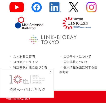
よくあるご質問
このサイトについて
ロゴガイドライン
広告掲載について
特定商取引法に基づく表
個人情報保護に関する基
記
本方針
個人情報の取扱について
© LINK-J／
一般社団法人LINK-J