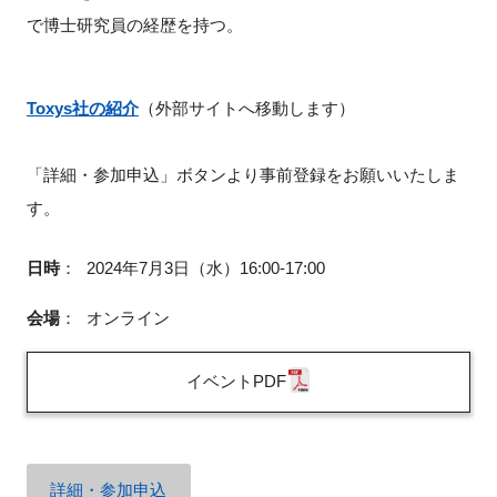
で博士研究員の経歴を持つ。
Toxys
社
の紹介
（外部サイトへ移動します）
「詳細・参加申込」ボタンより事前登録をお願いいたしま
す。
日時
：
2024年7月3日（水）16:00-17:00
会場
：
オンライン
イベントPDF
詳細・参加申込