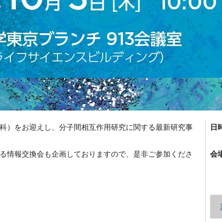
科）をお迎えし、分子間相互作用研究に関する最新研究事
日
る情報交換会も企画しておりますので、是非ご参加くださ
会