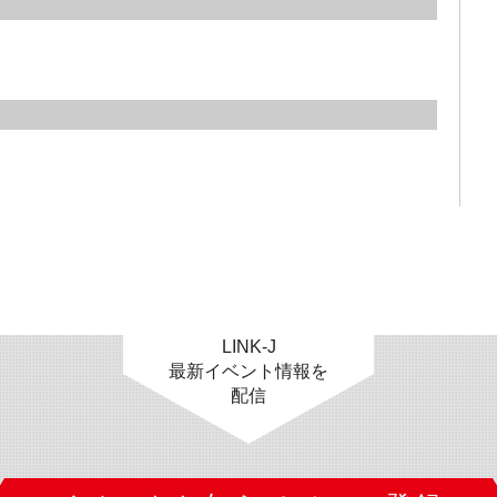
LINK-J
最新イベント情報を
配信