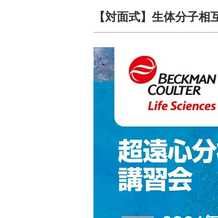
【対面式】生体分子相