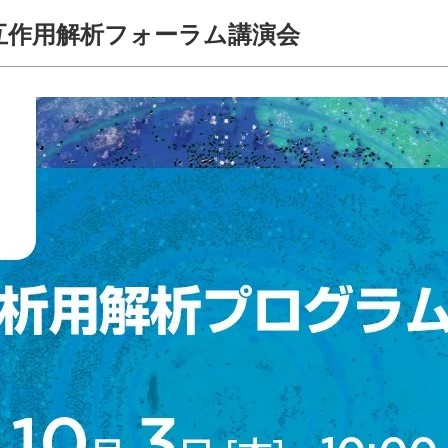
互作用解析フォーラム講演会