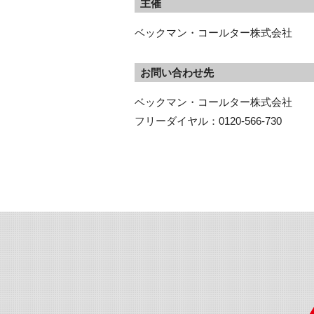
主催
ベックマン・コールター株式会社
お問い合わせ先
ベックマン・コールター株式会社

フリーダイヤル：0120-566-730