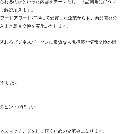
られるのかといった内容をテーマとし、商品開発に伴うマ
し解説頂きます。
フードアワード2024にて受賞した企業からも、商品開発の
さまと意見交換を実施いたします。
関わるビジネスパーソンに良質な人脈構築と情報交換の機
共有したい
のヒントがほしい
ネスマッチングをして頂くための交流会になります。