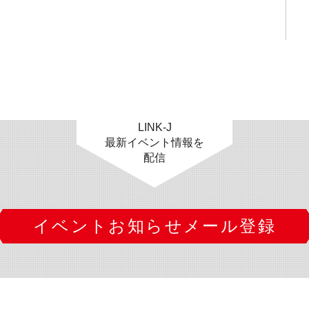
LINK-J
最新イベント情報を
配信
イベントお知らせメール登録