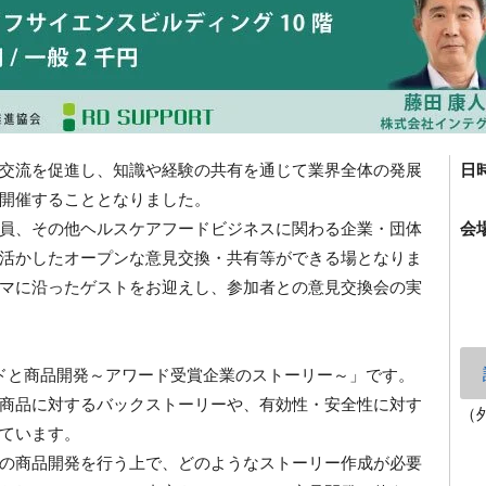
交流を促進し、知識や経験の共有を通じて業界全体の発展
日
開催することとなりました。
員、その他ヘルスケアフードビジネスに関わる企業・団体
会
活かしたオープンな意見交換・共有等ができる場となりま
マに沿ったゲストをお迎えし、参加者との意見交換会の実
ドと商品開発～アワード受賞企業のストーリー～」です。
商品に対するバックストーリーや、有効性・安全性に対す
（
ています。
の商品開発を行う上で、どのようなストーリー作成が必要