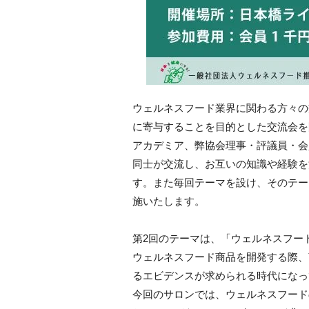
ウェルネスフード業界に関わる方々の
に寄与することを目的とした交流会を
アカデミア、弊協会理事・評議員・会
同士が交流し、お互いの知識や経験を
す。また毎回テーマを設け、そのテー
施いたします。
第2回のテーマは、「ウェルネスフー
ウェルネスフード商品を開発する際、
るエビデンスが求められる時代になっ
今回のサロンでは、ウェルネスフード