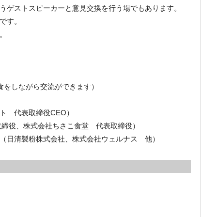
うゲストスピーカーと意見交換を行う場でもあります。
です。
。
食をしながら交流ができます）
ト 代表取締役CEO）
取締役、株式会社ちさこ食堂 代表取締役）
（日清製粉株式会社、株式会社ウェルナス 他）