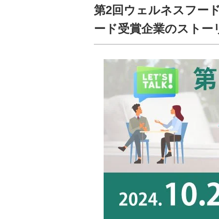
第2回ウェルネスフー
ード受賞企業のストー