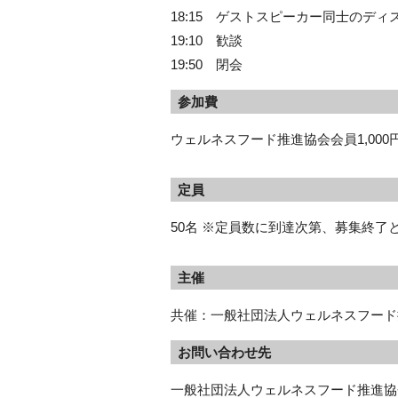
18:15 ゲストスピーカー同士のデ
19:10 歓談
19:50 閉会
参加費
ウェルネスフード推進協会会員1,000円 /
定員
50名 ※定員数に到達次第、募集終了
主催
共催：一般社団法人ウェルネスフード
お問い合わせ先
一般社団法人ウェルネスフード推進協会