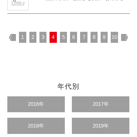
prev
1
2
3
4
5
6
7
8
9
10
nex
年代別
2016年
2017年
2018年
2019年