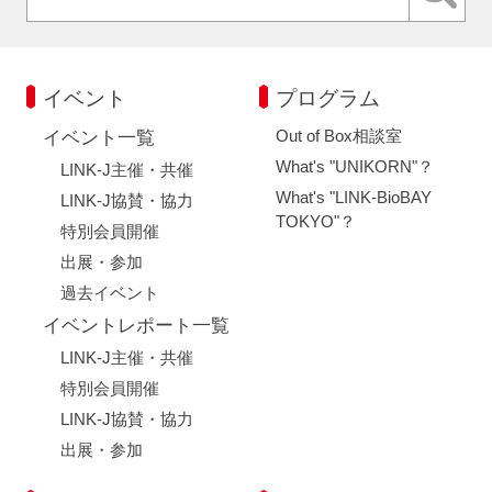
イベント
プログラム
Out of Box相談室
イベント一覧
What's "UNIKORN"？
LINK-J主催・共催
What's "LINK-BioBAY
LINK-J協賛・協力
TOKYO"？
特別会員開催
出展・参加
過去イベント
イベントレポート一覧
LINK-J主催・共催
特別会員開催
LINK-J協賛・協力
出展・参加