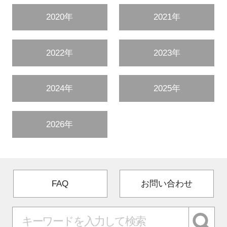
2020年
2021年
2022年
2023年
2024年
2025年
2026年
FAQ
お問い合わせ