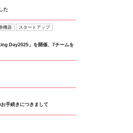
した
療機器
スタートアップ
ing Day2025」を開催、7チームを
のお手続きにつきまして