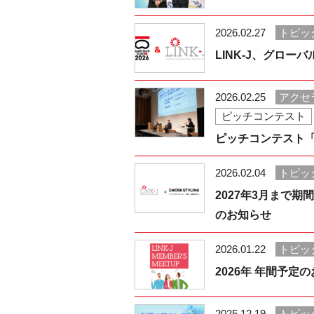
2026.02.27
トピッ
LINK-J、グローバ
2026.02.25
アクセ
ピッチコンテスト
ピッチコンテスト「C
2026.02.04
トピッ
2027年3月まで
のお知らせ
2026.01.22
トピッ
2026年 年間予定の
2025.12.19
トピッ