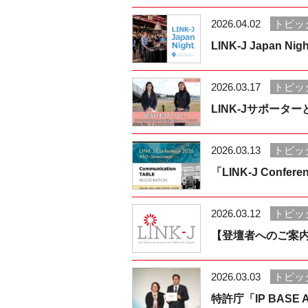
2026.04.02
トピッ
LINK-J Japan 
2026.03.17
トピッ
LINK-Jサポータ
2026.03.13
トピッ
「LINK-J Conf
2026.03.12
トピッ
【登壇者へのご案内】LINK
2026.03.03
トピッ
特許庁「IP BAS