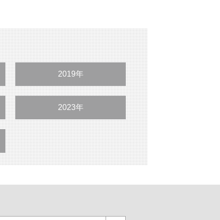
2019年
2023年