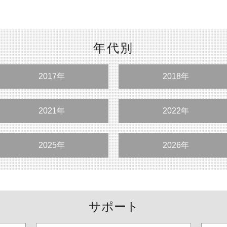
年代別
2017年
2018年
2021年
2022年
2025年
2026年
サポート