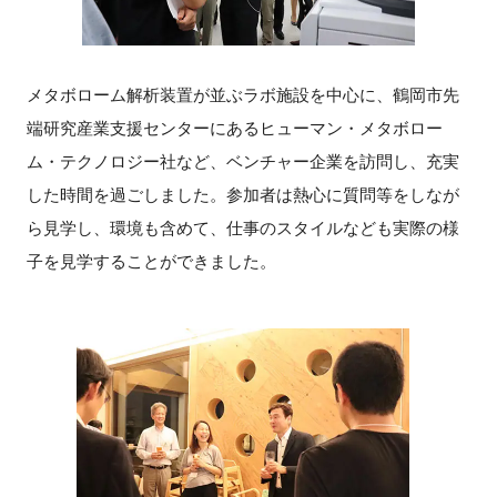
メタボローム解析装置が並ぶラボ施設を中心に、鶴岡市先
端研究産業支援センターにあるヒューマン・メタボロー
ム・テクノロジー社など、ベンチャー企業を訪問し、充実
した時間を過ごしました。参加者は熱心に質問等をしなが
ら見学し、環境も含めて、仕事のスタイルなども実際の様
子を見学することができました。