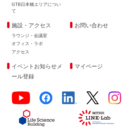
GTB日本橋エリアについ
て
施設・アクセス
お問い合わせ
ラウンジ・会議室
オフィス・ラボ
アクセス
イベントお知らせメ
マイページ
ール登録