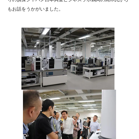
もお話をうかがいました。
閉じる