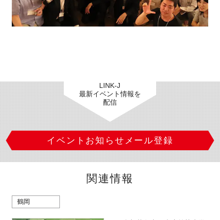
LINK-J
最新イベント情報を
配信
イベントお知らせメール登録
関連情報
鶴岡