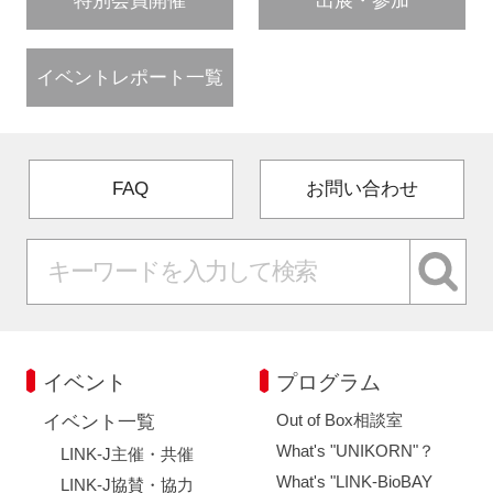
特別会員開催
出展・参加
イベントレポート一覧
FAQ
お問い合わせ
イベント
プログラム
Out of Box相談室
イベント一覧
What's "UNIKORN"？
LINK-J主催・共催
What's "LINK-BioBAY
LINK-J協賛・協力