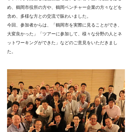
め、鶴岡市役所の方や、鶴岡ベンチャー企業の方々などを
含め、多様な方との交流で賑わいました。
今回、参加者からは、「鶴岡市を実際に見ることができ、
大変良かった」「ツアーに参加して、様々な分野の人とネ
ットワーキングができた」などのご意見をいただきまし
た。