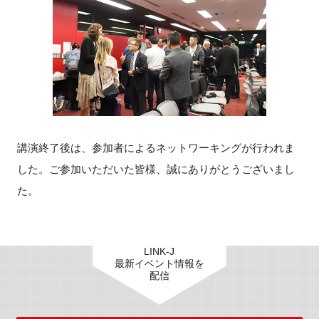
講演終了後は、参加者によるネットワーキングが行われま
した。ご参加いただいた皆様、誠にありがとうございまし
た。
LINK-J
最新イベント情報を
配信