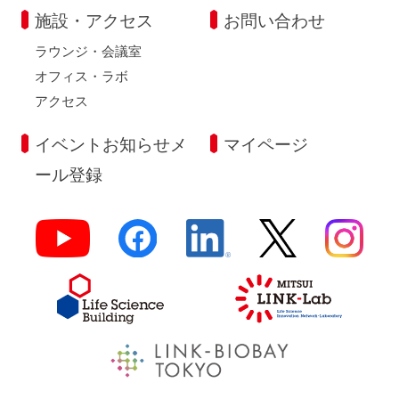
施設・アクセス
お問い合わせ
ラウンジ・会議室
オフィス・ラボ
アクセス
イベントお知らせメ
マイページ
ール登録