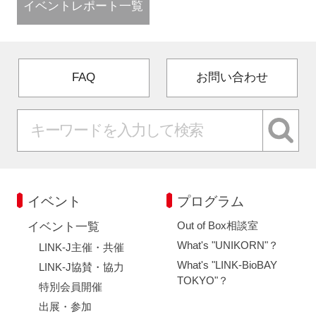
イベントレポート一覧
FAQ
お問い合わせ
イベント
プログラム
Out of Box相談室
イベント一覧
What's "UNIKORN"？
LINK-J主催・共催
What's "LINK-BioBAY
LINK-J協賛・協力
TOKYO"？
特別会員開催
出展・参加