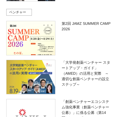
ベンチャー
第2回 JAMZ SUMMER CAMP
2026
「大学発創薬ベンチャー スタ
ートアップ・ガイド」
（AMED）の活用と実際 ～
適切な創薬ベンチャーの設立
ステップ～
「創薬ベンチャーエコシステ
ム強化事業（創薬ベンチャー
公募）」に係る公募（第14