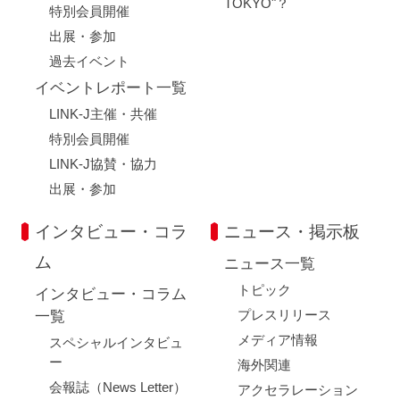
TOKYO"？
特別会員開催
出展・参加
過去イベント
イベントレポート一覧
LINK-J主催・共催
特別会員開催
LINK-J協賛・協力
出展・参加
インタビュー・コラ
ニュース・掲示板
ム
ニュース一覧
トピック
インタビュー・コラム
プレスリリース
一覧
メディア情報
スペシャルインタビュ
ー
海外関連
会報誌（News Letter）
アクセラレーション