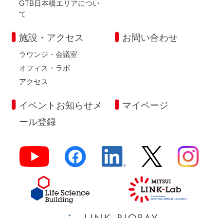
GTB日本橋エリアについ
て
施設・アクセス
お問い合わせ
ラウンジ・会議室
オフィス・ラボ
アクセス
イベントお知らせメ
マイページ
ール登録