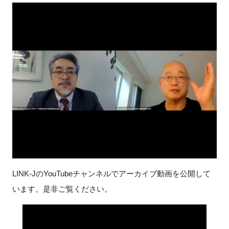
FAQ
イベントお知らせメール登録
LINK-Jの
YouTube
チャンネルでアーカイブ動画を公開して
います。是非ご覧ください。