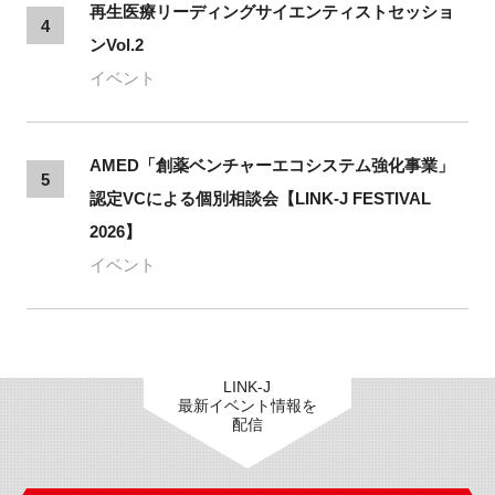
再生医療リーディングサイエンティストセッショ
4
ンVol.2
イベント
AMED「創薬ベンチャーエコシステム強化事業」
5
認定VCによる個別相談会【LINK-J FESTIVAL
2026】
イベント
LINK-J
最新イベント情報を
配信