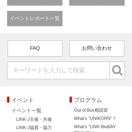
イベントレポート一覧
FAQ
お問い合わせ
イベント
プログラム
Out of Box相談室
イベント一覧
What's "UNIKORN"？
LINK-J主催・共催
What's "LINK-BioBAY
LINK-J協賛・協力