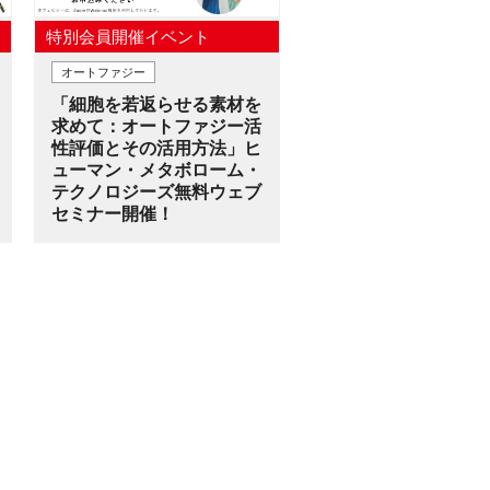
特別会員開催イベント
オートファジー
「細胞を若返らせる素材を
求めて：オートファジー活
性評価とその活用方法」ヒ
ューマン・メタボローム・
テクノロジーズ無料ウェブ
セミナー開催！