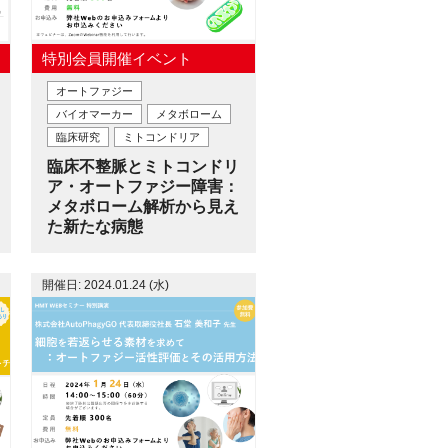
特別会員開催イベント
オートファジー
バイオマーカー
メタボローム
臨床研究
ミトコンドリア
臨床不整脈とミトコンドリ
ア・オートファジー障害：
メタボローム解析から見え
た新たな病態
開催日: 2024.01.24 (水)