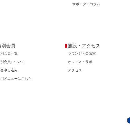
サポーターコラム
特別会員
施設・アクセス
特別会員一覧
ラウンジ・会議室
特別会員について
オフィス・ラボ
入会申し込み
アクセス
専用メニューはこちら