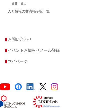
協賛・協力
人と情報の交流掲示板一覧
お問い合わせ
イベントお知らせメール登録
マイページ