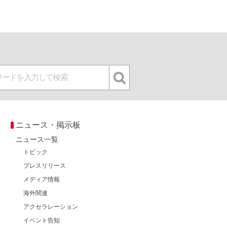
ニュース・掲示板
ニュース一覧
トピック
プレスリリース
メディア情報
海外関連
アクセラレーション
イベント告知