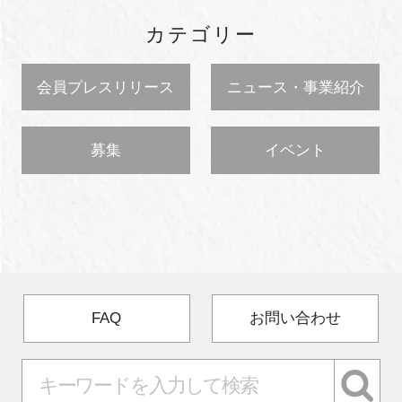
カテゴリー
会員プレスリリース
ニュース・事業紹介
募集
イベント
FAQ
お問い合わせ