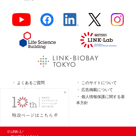
よくあるご質問
このサイトについて
ロゴガイドライン
広告掲載について
特定商取引法に基づく表
個人情報保護に関する基
記
本方針
個人情報の取扱について
© LINK-J／