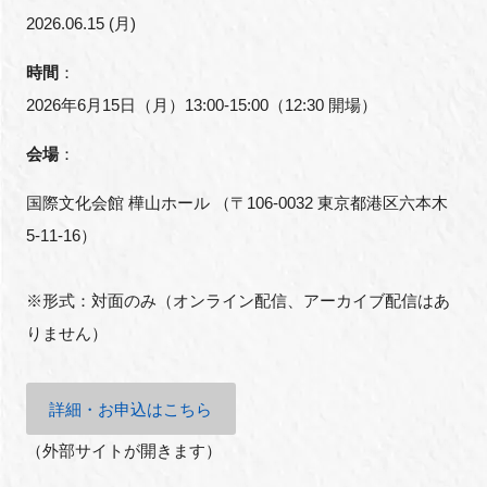
2026.06.15 (月)
時間
：
2026年6月15日（月）13:00-15:00（12:30 開場）
会場
：
国際文化会館 樺山ホール （〒106-0032 東京都港区六本木
5-11-16）
※形式：対面のみ（オンライン配信、アーカイブ配信はあ
りません）
詳細・お申込はこちら
（外部サイトが開きます）