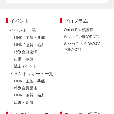
イベント
プログラム
Out of Box相談室
イベント一覧
What's "UNIKORN"？
LINK-J主催・共催
What's "LINK-BioBAY
LINK-J協賛・協力
TOKYO"？
特別会員開催
出展・参加
過去イベント
イベントレポート一覧
LINK-J主催・共催
特別会員開催
LINK-J協賛・協力
出展・参加