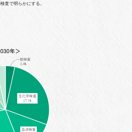
検査で明らかにする。