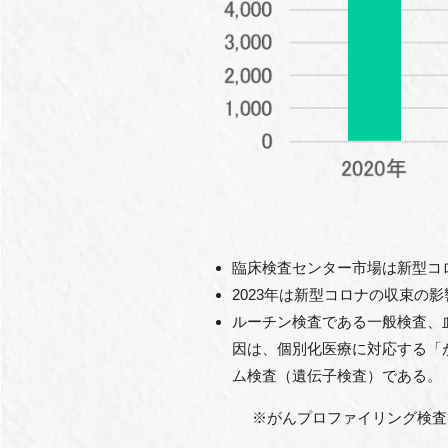
臨床検査センター市場は新型コロ
2023年は新型コロナの収束の
ルーチン検査である一般検査、
因は、個別化医療に対応する「
ム検査（遺伝子検査）である。
※がんプロファイリング検査 ：