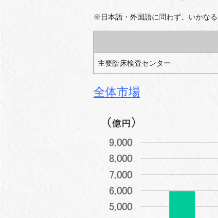
※日本語・外国語に問わず、いかなる
主要臨床検査センター
全体市場