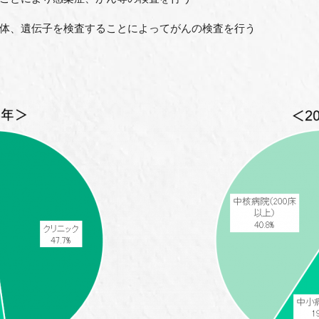
、遺伝子を検査することによってがんの検査を行う