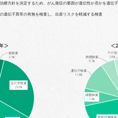
方針を決定するため、がん発症の要因が遺伝性か否かを遺伝子
伝子異常の有無を検査し、出産リスクを軽減する検査