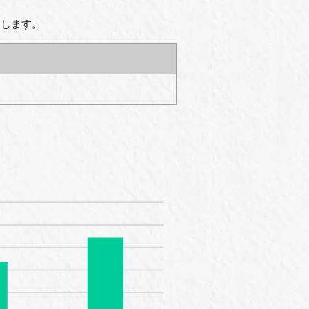
りします。