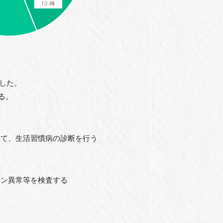
した。
る。
て、生活習慣病の診断を行う
ン異常等を検査する