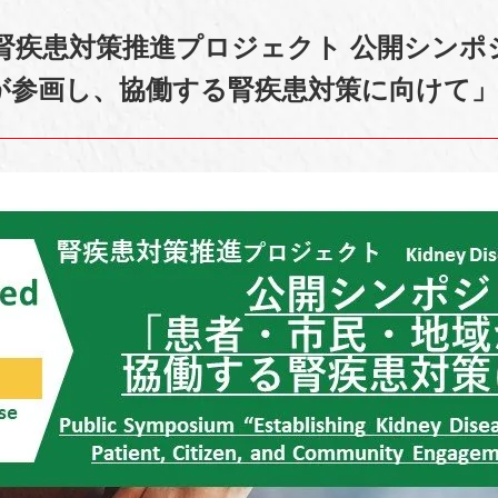
腎疾患対策推進プロジェクト 公開シンポ
が参画し、協働する腎疾患対策に向けて」