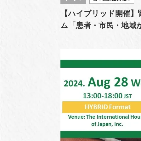
【ハイブリッド開催】
ム「患者・市民・地域