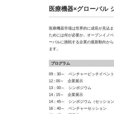
医療機器×グローバル 
医療機器市場は世界的に成長が見込ま
ためには何が必要か。オープンイノベ
ーバルに挑戦する企業の最新動向から
ます。
プログラム
09：30～ ベンチャーピッチイベン
12 : 00～ 企業展示
13：00～ シンポジウム
14 : 15～ 企業展示
14：45～ シンポジウム（セッショ
16：40～ ベンチャーセッション