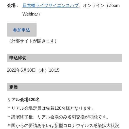
会場
：
日本橋ライフサイエンスハブ
、オンライン（Zoom
Webinar）
参加申込
（外部サイトが開きます）
申込締切
2022年6月30日（木）18:15
定員
リアル会場120名
＊リアル会場定員は先着120名様となります。
＊講演終了後、リアル会場のみ名刺交換が可能です。
＊国からの要請あるいは新型コロナウイルス感染拡大状況