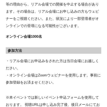
等の理由から、リアル会場での開催を中止する場合があり
ます。その場合は、リアル会場にお申し込みの方もウェビ
ナーをご視聴ください。また、状況により一部登壇者がオ
ンラインでの登壇になる可能性がございます。
オンライン会場1000名
参加方法
・リアル会場にお申込みをされた方は当日会場にお越しく
ださい。
・オンライン会場はZoomウェビナーを使用します。事前に
参加登録をお済ませください。
※本イベントでは新しいイベント申込フォームを使用して
おります。 視聴URLは申し込み完了後、後日メールにてお