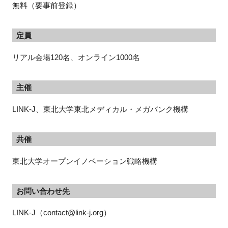
無料（要事前登録）
定員
リアル会場120名、オンライン1000名
主催
LINK-J、東北大学東北メディカル・メガバンク機構
共催
東北大学オープンイノベーション戦略機構
お問い合わせ先
LINK-J（contact@link-j.org）