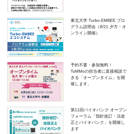
東北大学 Turbo-EMBEE プロ
グラム説明会（8/21 夕方・オ
ンライン開催）
予約不要・参加無料！
ToMMoの担当者に直接相談で
きる「オープンタイム」を開
催します。
第11回バイオバンク オープン
フォーラム「指針改訂・法改
正とバイオバンク」を開催し
ます