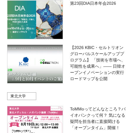
第23回DIA日本年会2026
【2026 KBIC・セルトリオン
グローバルスケールアッププ
ログラム】 「技術を市場へ、
可能性を成果へ」―― 日韓オ
ープンイノベーションの実行
ロードマップを公開
東北大学
ToMMoってどんなところ？バ
イオバンクって何？ 気になる
疑問を担当者に直接聞ける
「オープンタイム」開催！