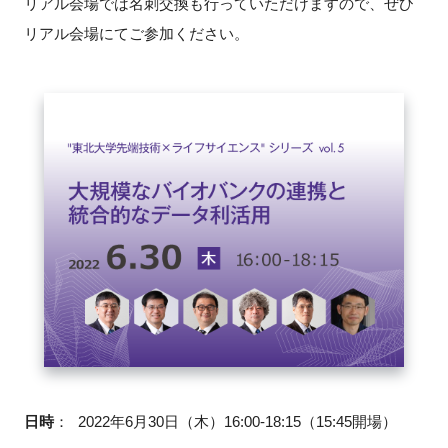
リアル会場では名刺交換も行っていただけますので、ぜひ
リアル会場にてご参加ください。
閉じる
日時
：
2022年6月30日（木）16:00-18:15（15:45開場）