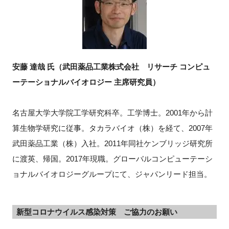
安藤 達哉 氏（武田薬品工業株式会社 リサーチ コンピュ
ーテーショナルバイオロジー 主席研究員）
名古屋大学大学院工学研究科卒。工学博士。2001年から計
算生物学研究に従事。タカラバイオ（株）を経て、2007年
武田薬品工業（株）入社。2011年同社ケンブリッジ研究所
に渡英、帰国。2017年現職。グローバルコンピューテーシ
ョナルバイオロジーグループにて、ジャパンリード担当。
新型コロナウイルス感染対策 ご協力のお願い