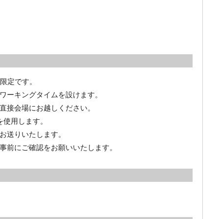
員限定です。
ワーキングタイムを設けます。
直接会場にお越しください。
を使用します。
をお送りいたします。
事前にご確認をお願いいたします。