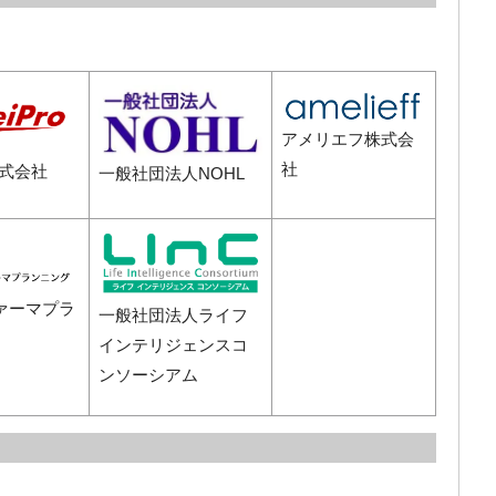
アメリエフ株式会
社
o株式会社
一般社団法人NOHL
ァーマプラ
一般社団法人ライフ
インテリジェンスコ
ンソーシアム