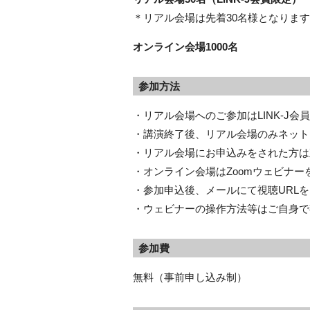
＊リアル会場は先着30名様となります
オンライン会場1000名
参加方法
・リアル会場へのご参加はLINK-J会
・講演終了後、リアル会場のみネット
・リアル会場にお申込みをされた方は
・オンライン会場はZoomウェビナー
・参加申込後、メールにて視聴URL
・ウェビナーの操作方法等はご自身で
参加費
無料（事前申し込み制）