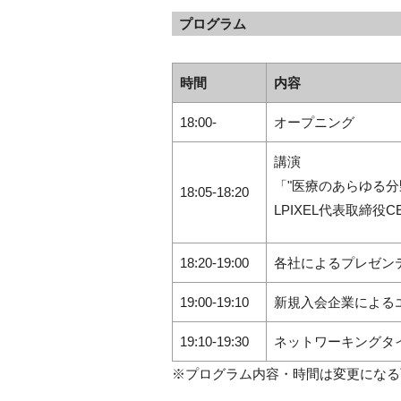
プログラム
時間
内容
18:00-
オープニング
講演
「"医療のあらゆる分
18:05-18:20
LPIXEL代表取締役
C
18:20-19:00
各社によるプレゼン
19:00-19:10
新規入会企業による
19:10-19:30
ネットワーキングタ
※プログラム内容・時間は変更になる