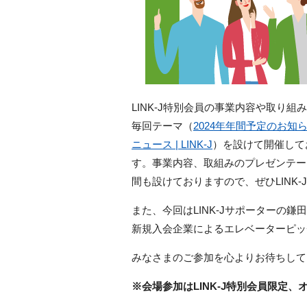
LINK-J
特別会員の事業内容や取り組み
毎回テーマ（
2024年年間予定のお知らせ：
ニュース | LINK-J
）を設けて開催して
す。事業内容、取組みのプレゼンテー
間も設けておりますので、ぜひ
LINK-J
また、今回はLINK-Jサポーターの
新規入会企業によるエレベーターピッ
みなさまのご参加を心よりお待ちして
※会場参加はLINK-J特別会員限定