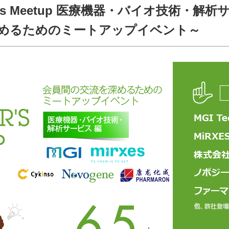
ber's Meetup 医療機器・バイオ技術・解析
深めるためのミートアップイベント～