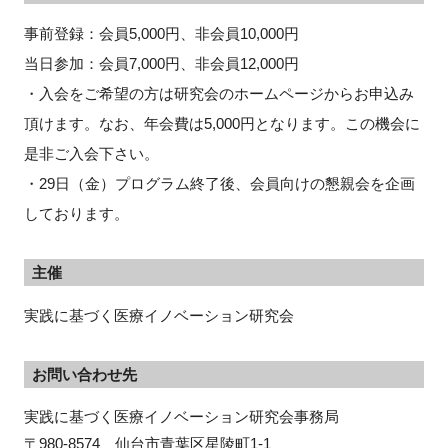
事前登録：会員5,000円、非会員10,000円
当日参加：会員7,000円、非会員12,000円
・入会をご希望の方は研究会のホームページからお申込み
頂けます。なお、年会費は5,000円となります。この機会に
是非ご入会下さい。
・29日（金）プログラム終了後、会員向けの懇親会を企画
しております。
主催
実践に基づく医療イノベーション研究会
お問い合わせ先
実践に基づく医療イノベーション研究会事務局
〒980-8574　仙台市青葉区星陵町1-1