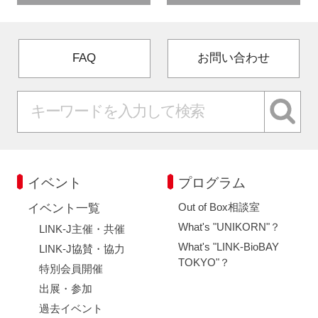
FAQ
お問い合わせ
イベント
プログラム
Out of Box相談室
イベント一覧
What's "UNIKORN"？
LINK-J主催・共催
What's "LINK-BioBAY
LINK-J協賛・協力
TOKYO"？
特別会員開催
出展・参加
過去イベント