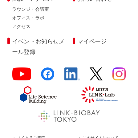
ラウンジ・会議室
オフィス・ラボ
アクセス
イベントお知らせメ
マイページ
ール登録
よくあるご質問
このサイトについて