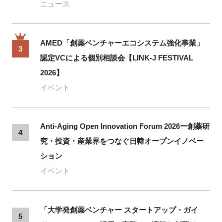
ニュース
AMED「創薬ベンチャーエコシステム強化事業」
3
認定VCによる個別相談会【LINK-J FESTIVAL
2026】
イベント
Anti-Aging Open Innovation Forum 2026ー創薬研
4
究・投資・産業界をつなぐ日韓オープンイノベー
ション
イベント
「大学発創薬ベンチャー スタートアップ・ガイ
5