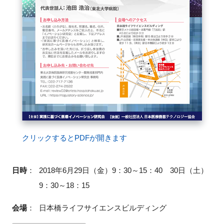
FAQ
イベントお知らせメール登録
クリックするとPDFが開きます
日時
：
2018年6月29日（金）9：30～15：40 30日（土）
9：30～18：15
会場
：
日本橋ライフサイエンスビルディング