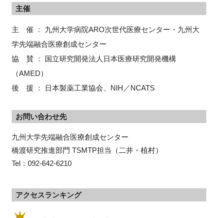
主催
主 催 ： 九州大学病院ARO次世代医療センター・九州大
学先端融合医療創成センター
協 賛 ： 国立研究開発法人日本医療研究開発機構
（AMED）
後 援 ： 日本製薬工業協会、NIH／NCATS
お問い合わせ先
九州大学先端融合医療創成センター
橋渡研究推進部門 TSMTP担当（二井・植村）
Tel：092-642-6210
アクセスランキング