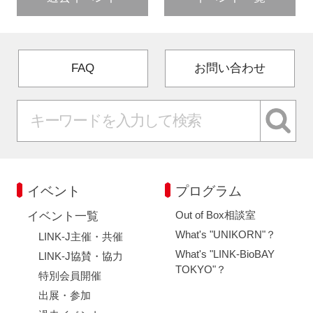
FAQ
お問い合わせ
イベント
プログラム
Out of Box相談室
イベント一覧
What's "UNIKORN"？
LINK-J主催・共催
What's "LINK-BioBAY
LINK-J協賛・協力
TOKYO"？
特別会員開催
出展・参加