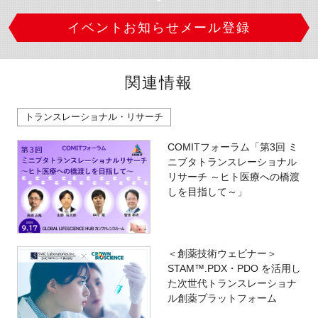
イベントお知らせメール登録
関連情報
トランスレーショナル・リサーチ
COMITフォーラム「第3回 ミ
ニブタトランスレーショナル
リサーチ ～ヒト医療への橋渡
しを目指して～」
＜創薬技術ウェビナー＞
STAM™.PDX・PDO を活用し
た次世代トランスレーショナ
ル創薬プラットフォーム