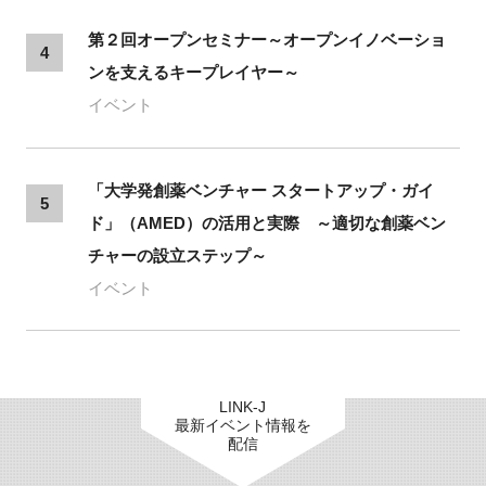
第２回オープンセミナー～オープンイノベーショ
4
ンを支えるキープレイヤー～
イベント
「大学発創薬ベンチャー スタートアップ・ガイ
5
ド」（AMED）の活用と実際 ～適切な創薬ベン
チャーの設立ステップ～
イベント
LINK-J
最新イベント情報を
配信