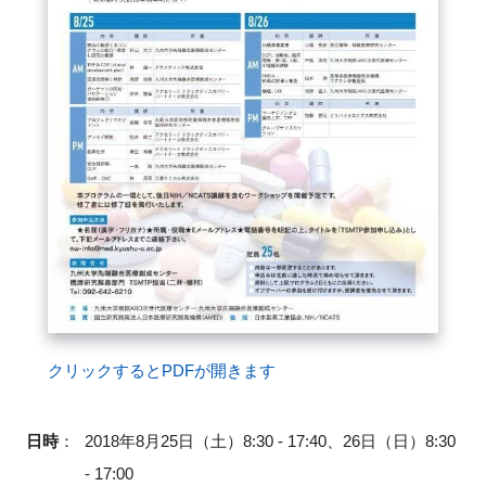
FAQ
イベントお知らせメール登録
クリックするとPDFが開きます
日時
：
2018年8月25日（土）8:30 - 17:40、26日（日）8:30
- 17:00