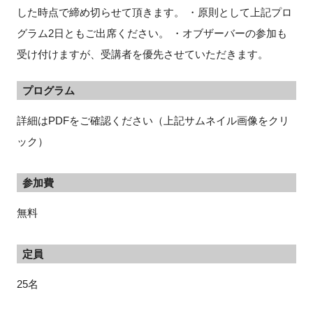
した時点で締め切らせて頂きます。 ・原則として上記プロ
グラム2日ともご出席ください。 ・オブザーバーの参加も
受け付けますが、受講者を優先させていただきます。
プログラム
詳細はPDFをご確認ください（上記サムネイル画像をクリ
ック）
参加費
無料
定員
25名