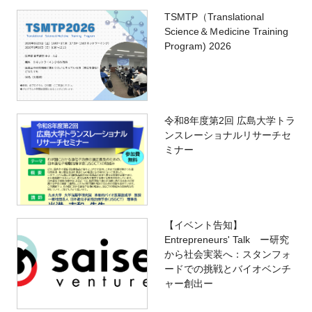
TSMTP（Translational
Science＆Ｍedicine Training
Program) 2026
令和8年度第2回 広島大学トラ
ンスレーショナルリサーチセ
ミナー
【イベント告知】
Entrepreneurs' Talk ー研究
から社会実装へ：スタンフォ
ードでの挑戦とバイオベンチ
ャー創出ー