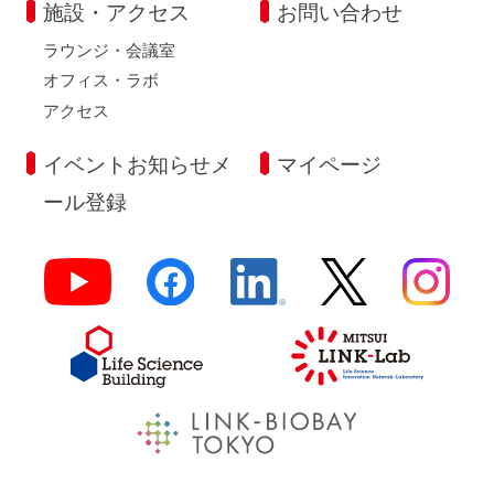
施設・アクセス
お問い合わせ
ラウンジ・会議室
オフィス・ラボ
アクセス
イベントお知らせメ
マイページ
ール登録