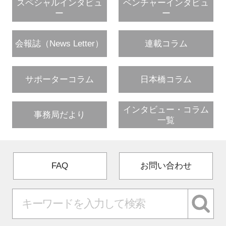
スペシャルインタビュ
ベンチャーインタビュ
ー
ー
会報誌（News Letter）
連載コラム
サポーターコラム
日本橋コラム
インタビュー・コラム
事務局だより
一覧
FAQ
お問い合わせ