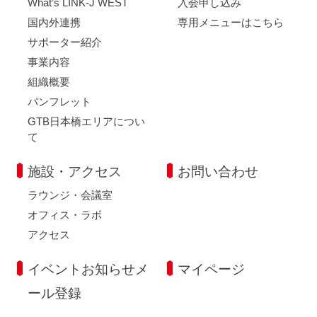
What’s LINK-J WEST
入会申し込み
国内外連携
専用メニューはこちら
サポーター紹介
事業内容
組織概要
パンフレット
GTB日本橋エリアについ
て
施設・アクセス
お問い合わせ
ラウンジ・会議室
オフィス・ラボ
アクセス
イベントお知らせメ
マイページ
ール登録