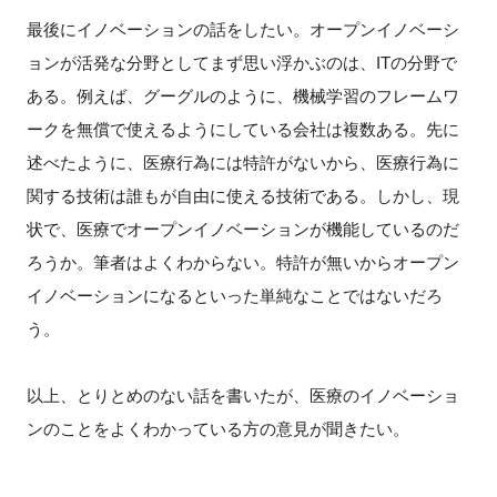
最後にイノベーションの話をしたい。オープンイノベーシ
ョンが活発な分野としてまず思い浮かぶのは、ITの分野で
ある。例えば、グーグルのように、機械学習のフレームワ
ークを無償で使えるようにしている会社は複数ある。先に
述べたように、医療行為には特許がないから、医療行為に
関する技術は誰もが自由に使える技術である。しかし、現
状で、医療でオープンイノベーションが機能しているのだ
ろうか。筆者はよくわからない。特許が無いからオープン
イノベーションになるといった単純なことではないだろ
う。
以上、とりとめのない話を書いたが、医療のイノベーショ
ンのことをよくわかっている方の意見が聞きたい。