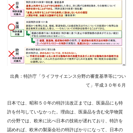
出典：特許庁「ライフサイエンス分野の審査基準等につい
て」平成３０年６月
日本では、昭和５０年の特許法改正までは、医薬品にも特
許を付与していなかった。理由は、医薬品を含む化学物質
の分野では、欧米に比べ日本の技術が遅れており、特許を
認めれば、欧米の製薬会社の特許ばかりになって、日本の