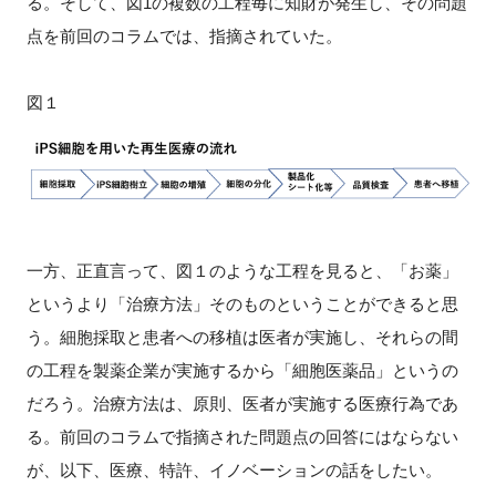
る。そして、図1の複数の工程毎に知財が発生し、その問題
点を前回のコラムでは、指摘されていた。
閉じる
図１
一方、正直言って、図１のような工程を見ると、「お薬」
というより「治療方法」そのものということができると思
う。細胞採取と患者への移植は医者が実施し、それらの間
の工程を製薬企業が実施するから「細胞医薬品」というの
だろう。治療方法は、原則、医者が実施する医療行為であ
る。前回のコラムで指摘された問題点の回答にはならない
が、以下、医療、特許、イノベーションの話をしたい。