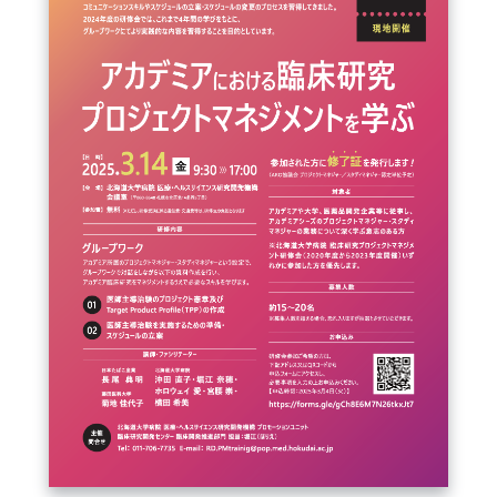
FAQ
イベントお知らせメール登録