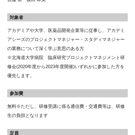
対象者
アカデミアや大学、医薬品開発企業等に従事し、アカデミ
アシーズのプロジェクトマネジャー・スタディマネジャー
の業務について深く学ぶ意思のある方
※北海道大学病院 臨床研究プロジェクトマネジメント研
修会(2020年度から2023年度開催)いずれかに参加した方を
優先します。
参加費
無料※ただし、研修受講に係る通信費・交通費等は、研修
生の負担となります
定員