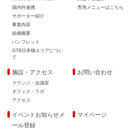
国内外連携
専用メニューはこちら
サポーター紹介
事業内容
組織概要
パンフレット
GTB日本橋エリアについ
て
施設・アクセス
お問い合わせ
ラウンジ・会議室
オフィス・ラボ
アクセス
イベントお知らせメ
マイページ
ール登録