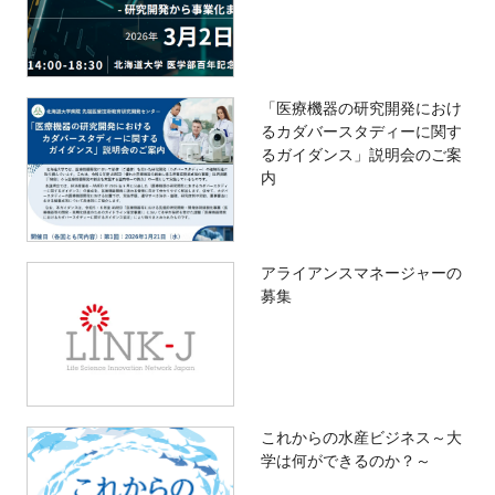
「医療機器の研究開発におけ
るカダバースタディーに関す
るガイダンス」説明会のご案
内
アライアンスマネージャーの
募集
これからの水産ビジネス～大
学は何ができるのか？～