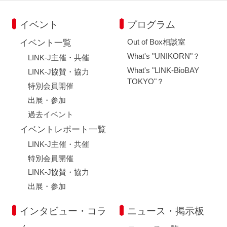
イベント
プログラム
Out of Box相談室
イベント一覧
What's "UNIKORN"？
LINK-J主催・共催
What's "LINK-BioBAY
LINK-J協賛・協力
TOKYO"？
特別会員開催
出展・参加
過去イベント
イベントレポート一覧
LINK-J主催・共催
特別会員開催
LINK-J協賛・協力
出展・参加
インタビュー・コラ
ニュース・掲示板