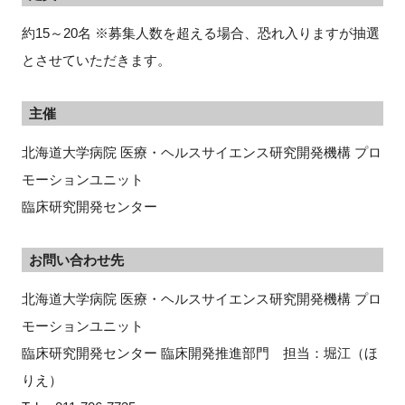
約15～20名 ※募集人数を超える場合、恐れ入りますが抽選
とさせていただきます。
主催
北海道大学病院 医療・ヘルスサイエンス研究開発機構 プロ
モーションユニット
臨床研究開発センター
お問い合わせ先
北海道大学病院 医療・ヘルスサイエンス研究開発機構 プロ
モーションユニット
臨床研究開発センター 臨床開発推進部門　担当：堀江（ほ
りえ）