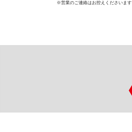
※営業のご連絡はお控えくださいます