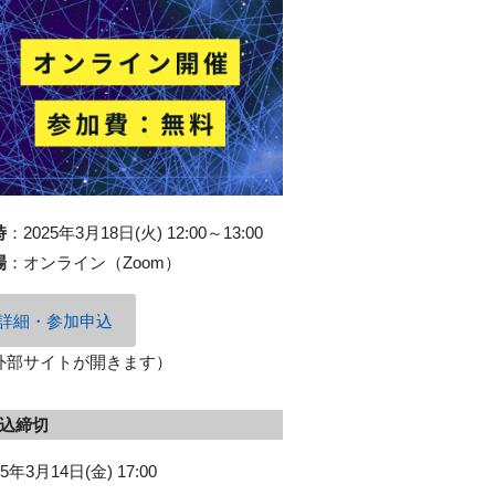
時
：
2025年3月18日(火) 12:00～13:00
場
：
オンライン（Zoom）
詳細・参加申込
外部サイトが開きます）
込締切
25年3月14日(金) 17:00