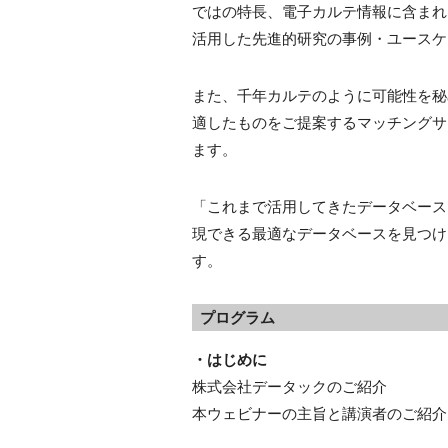
ではの特長、電子カルテ情報に含まれ
活用した先進的研究の事例・ユースケ
また、千年カルテのように可能性を秘
適したものをご提案するマッチングサービス「
ます。
「これまで活用してきたデータベースにL
現できる最適なデータベースを見つけ
す。
プログラム
・はじめに
株式会社データックのご紹介
本ウェビナーの主旨と講演者のご紹介