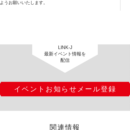
ようお願いいたします。
LINK-J
最新イベント情報を
配信
イベントお知らせメール登録
関連情報