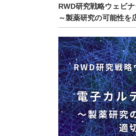
RWD研究戦略ウェビナ
～製薬研究の可能性を