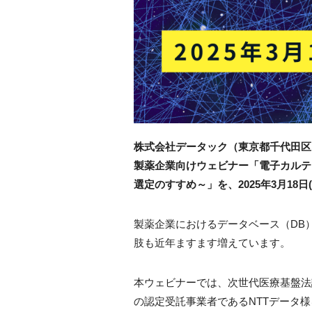
株式会社データック（東京都千代田区
製薬企業向けウェビナー「電子カルテ
選定のすすめ～」を、2025年3月18日
製薬企業におけるデータベース（DB
肢も近年ますます増えています。
本ウェビナーでは、次世代医療基盤法
の認定受託事業者であるNTTデータ