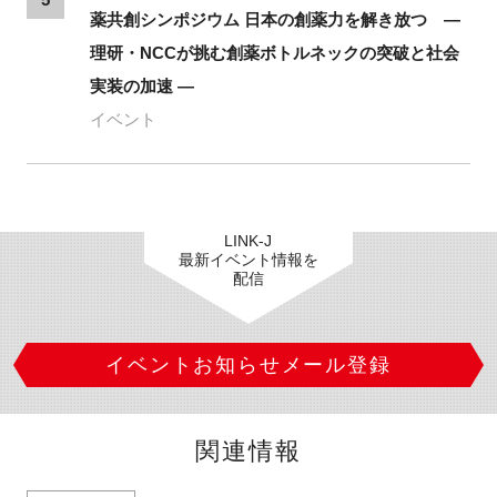
薬共創シンポジウム 日本の創薬力を解き放つ ―
理研・NCCが挑む創薬ボトルネックの突破と社会
実装の加速 ―
イベント
LINK-J
最新イベント情報を
配信
イベントお知らせメール登録
関連情報