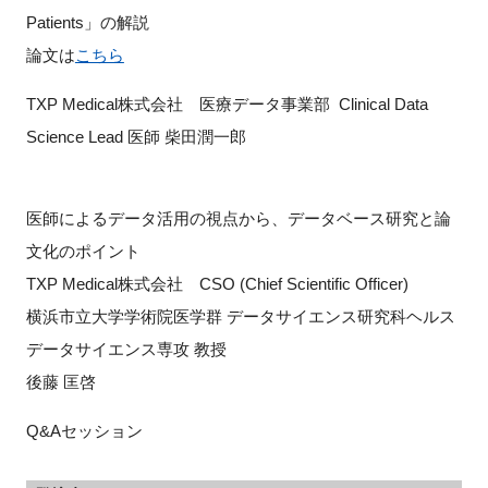
Patients」の解説
論文は
こちら
TXP Medical株式会社 医療データ事業部 Clinical Data
Science Lead 医師 柴田潤一郎
医師によるデータ活用の視点から、データベース研究と論
文化のポイント
TXP Medical株式会社 CSO (Chief Scientific Officer)
横浜市立大学学術院医学群 データサイエンス研究科ヘルス
データサイエンス専攻 教授
後藤 匡啓
Q&Aセッション