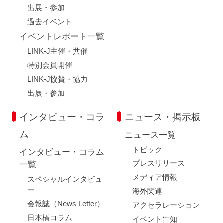
出展・参加
過去イベント
イベントレポート一覧
LINK-J主催・共催
特別会員開催
LINK-J協賛・協力
出展・参加
インタビュー・コラ
ニュース・掲示板
ム
ニュース一覧
トピック
インタビュー・コラム
プレスリリース
一覧
メディア情報
スペシャルインタビュ
ー
海外関連
会報誌（News Letter）
アクセラレーション
日本橋コラム
イベント告知