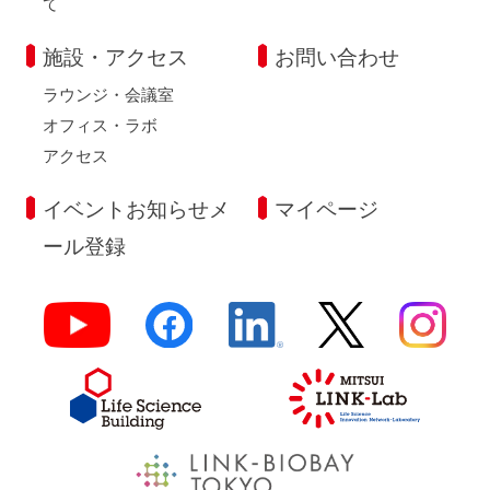
て
施設・アクセス
お問い合わせ
ラウンジ・会議室
オフィス・ラボ
アクセス
イベントお知らせメ
マイページ
ール登録