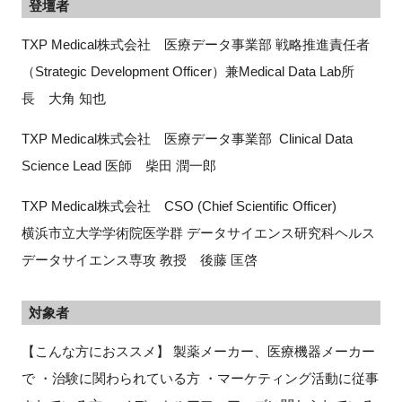
登壇者
TXP Medical株式会社 医療データ事業部 戦略推進責任者
（Strategic Development Officer）兼Medical Data Lab所
長 大角 知也
TXP Medical株式会社 医療データ事業部 Clinical Data
Science Lead 医師 柴田 潤一郎
TXP Medical株式会社 CSO (Chief Scientific Officer)
横浜市立大学学術院医学群 データサイエンス研究科ヘルス
データサイエンス専攻 教授 後藤 匡啓
対象者
【こんな方におススメ】 製薬メーカー、医療機器メーカー
で ・治験に関わられている方 ・マーケティング活動に従事