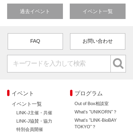
過去イベント
イベント一覧
FAQ
お問い合わせ
イベント
プログラム
Out of Box相談室
イベント一覧
What's "UNIKORN"？
LINK-J主催・共催
What's "LINK-BioBAY
LINK-J協賛・協力
TOKYO"？
特別会員開催