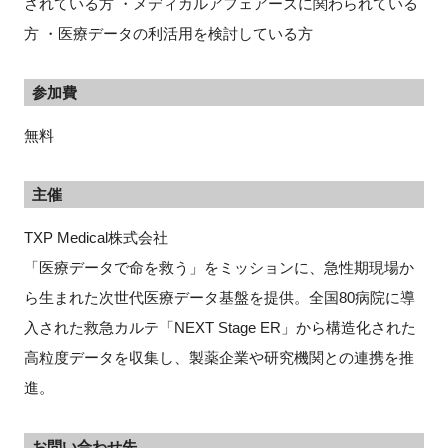
されている方 ・メディカルアフェアーズに関わられている
方 ・医療データの利活用を検討している方
参加費
無料
主催
TXP Medical株式会社
「医療データで命を救う」をミッションに、急性期現場か
ら生まれた次世代医療データ基盤を提供。全国80病院に導
入された救急カルテ「NEXT Stage ER」から構造化された
高粒度データを収集し、製薬企業や研究機関との連携を推
進。
お問い合わせ先