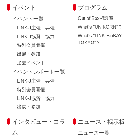
イベント
プログラム
Out of Box相談室
イベント一覧
What's "UNIKORN"？
LINK-J主催・共催
What's "LINK-BioBAY
LINK-J協賛・協力
TOKYO"？
特別会員開催
出展・参加
過去イベント
イベントレポート一覧
LINK-J主催・共催
特別会員開催
LINK-J協賛・協力
出展・参加
インタビュー・コラ
ニュース・掲示板
ム
ニュース一覧