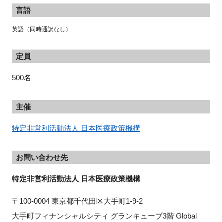
言語
英語（同時通訳なし）
定員
500名
主催
特定非営利活動法人 日本医療政策機構
お問い合わせ先
特定非営利活動法人 日本医療政策機構
〒100-0004 東京都千代田区大手町1-9-2
大手町フィナンシャルシティ グランキューブ3階 Global 