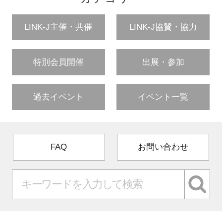
LINK-J主催・共催
LINK-J協賛・協力
特別会員開催
出展・参加
過去イベント
イベント一覧
FAQ
お問い合わせ