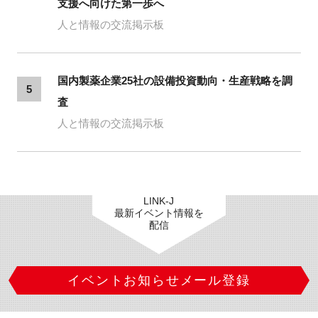
支援へ向けた第一歩へ
人と情報の交流掲示板
国内製薬企業25社の設備投資動向・生産戦略を調
5
査
人と情報の交流掲示板
LINK-J
最新イベント情報を
配信
イベントお知らせメール登録