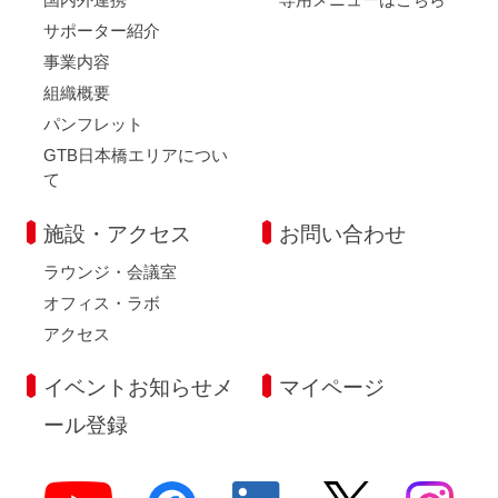
サポーター紹介
事業内容
組織概要
パンフレット
GTB日本橋エリアについ
て
施設・アクセス
お問い合わせ
ラウンジ・会議室
オフィス・ラボ
アクセス
イベントお知らせメ
マイページ
ール登録