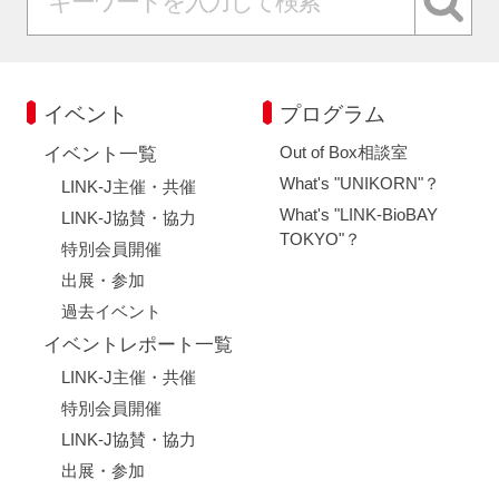
イベント
プログラム
Out of Box相談室
イベント一覧
What's "UNIKORN"？
LINK-J主催・共催
What's "LINK-BioBAY
LINK-J協賛・協力
TOKYO"？
特別会員開催
出展・参加
過去イベント
イベントレポート一覧
LINK-J主催・共催
特別会員開催
LINK-J協賛・協力
出展・参加