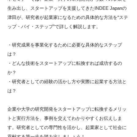
FAQ
生み出し、スタートアップを支援してきたINDEE Japanの
津田が、研究者が起業家になるための具体的な方法を“ステ
イベントお知らせメール登録
ップ・バイ・ステップ”で詳しく解説します。
・研究成果を事業化するために必要な具体的なステップ
は？
・どんな技術をスタートアップに転換すれば成功するの
か？
・研究者としての経験の活かし方や実際に起業する方法と
は？
企業や大学の研究開発をスタートアップに転換するメリッ
トと実行方法を、事例を交えてわかりやすくお伝えしま
す。研究者としての専門性を活かし、起業家として社会に
貢献する第一歩を踏み出しましょう！