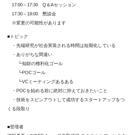
17:00～17:30 Q＆Aセッション
17:30～18:00 懇談会
※変更の可能性があります
■トピック
・先端研究が社会実装される時間は短期化している
・ありがちな間違い
┗知財の権利化ゴール
┗POCゴール
┗VCミーティングあるある
・POCを始める前に絶対に抑えておきたいこと
・技術をスピンアウトして成功するスタートアップをつ
くる段取り
■登壇者