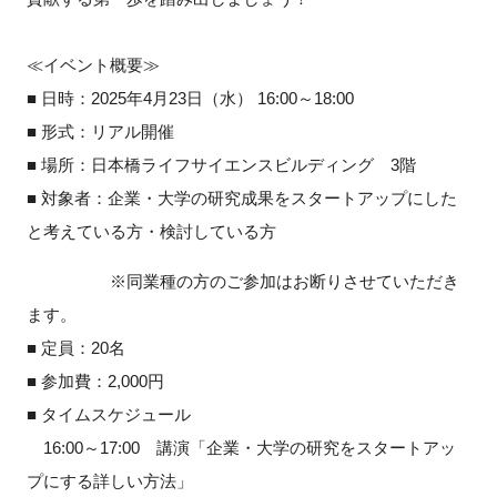
≪イベント概要≫
■ 日時：2025年4月23日（水） 16:00～18:00
閉じる
■ 形式：リアル開催
■ 場所：日本橋ライフサイエンスビルディング 3階
■ 対象者：企業・大学の研究成果をスタートアップにした
と考えている方・検討している方
※同業種の方のご参加はお断りさせていただき
ます。
■ 定員：20名
■ 参加費：2,000円
■ タイムスケジュール
16:00～17:00 講演「企業・大学の研究をスタートアッ
プにする詳しい方法」