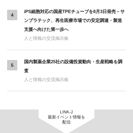
iPS細胞対応の国産TPEチューブを8月3日発売－サ
4
ンプラテック、再生医療市場での安定調達・製造
支援へ向けた第一歩へ
人と情報の交流掲示板
国内製薬企業25社の設備投資動向・生産戦略を調
5
査
人と情報の交流掲示板
LINK-J
最新イベント情報を
配信