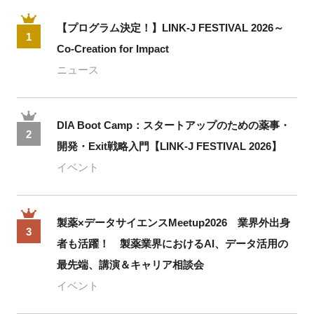
【プログラム決定！】LINK-J FESTIVAL 2026～
1
Co-Creation for Impact
ニュース
DIA Boot Camp：スタートアップのための薬事・
2
開発・Exit戦略入門【LINK-J FESTIVAL 2026】
イベント
製薬×データサイエンスMeetup2026 業界外出身
3
者も活躍！ 製薬業界におけるAI、データ活用の
最先端、講演＆キャリア相談会
イベント