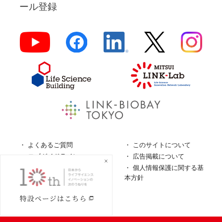
ール登録
よくあるご質問
このサイトについて
ロゴガイドライン
広告掲載について
特定商取引法に基づく表
個人情報保護に関する基
記
本方針
個人情報の取扱について