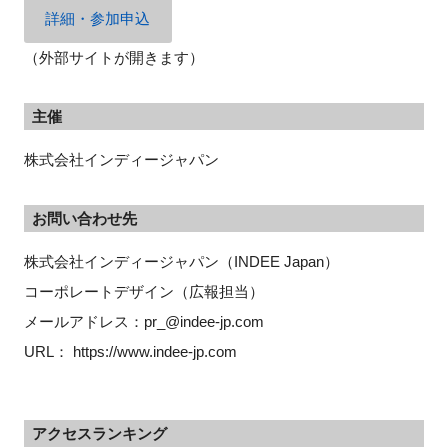
詳細・参加申込
（外部サイトが開きます）
主催
株式会社インディージャパン
お問い合わせ先
株式会社インディージャパン（INDEE Japan）
コーポレートデザイン（広報担当）
メールアドレス：pr_@indee-jp.com
URL： https://www.indee-jp.com
アクセスランキング