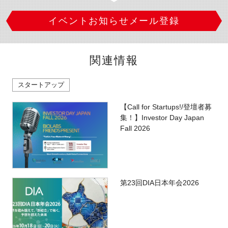
イベントお知らせメール登録
関連情報
スタートアップ
【Call for Startups!/登壇者募
集！】Investor Day Japan
Fall 2026
第23回DIA日本年会2026