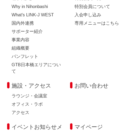
Why in Nihonbashi
特別会員について
What’s LINK-J WEST
入会申し込み
国内外連携
専用メニューはこちら
サポーター紹介
事業内容
組織概要
パンフレット
GTB日本橋エリアについ
て
施設・アクセス
お問い合わせ
ラウンジ・会議室
オフィス・ラボ
アクセス
イベントお知らせメ
マイページ