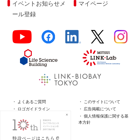
イベントお知らせメ
マイページ
ール登録
よくあるご質問
このサイトについて
ロゴガイドライン
広告掲載について
特定商取引法に基づく表
個人情報保護に関する基
記
本方針
個人情報の取扱について