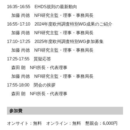
16:35ｰ16:55 EHDS規則の最新動向
加藤 尚徳 NFI研究主監・理事・事務局長
16:55ｰ17:10 2024年度欧州調査特別WG成果のご紹介
加藤 尚徳 NFI研究主監・理事・事務局長
17:10ｰ17:25 2025年度欧州調査特別WG参加募集
加藤 尚徳 NFI研究主監・理事・事務局長
17:25-17:55 質疑応答
森田 朗 NFI所長・代表理事
加藤 尚徳 NFI研究主監・理事・事務局長
17:55-18:00 閉会の挨拶
森田 朗 NFI所長・代表理事
参加費
オンサイト：無料 オンライン：無料 懇親会：6,000円