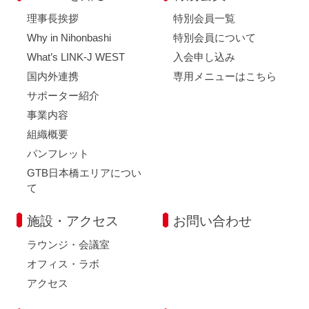
理事長挨拶
特別会員一覧
Why in Nihonbashi
特別会員について
What’s LINK-J WEST
入会申し込み
国内外連携
専用メニューはこちら
サポーター紹介
事業内容
組織概要
パンフレット
GTB日本橋エリアについ
て
施設・アクセス
お問い合わせ
ラウンジ・会議室
オフィス・ラボ
アクセス