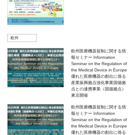
欧州
欧州医療機器規制に関する情
報セミナー Information
Seminar on the Regulation of
the Medical Device in Europe
優れた医療機器の創出に係る
産業振興拠点強化事業国循拠
点との連携事業（国循拠点）
東京開催
欧州医療機器規制に関する情
報セミナー Information
Seminar on the Regulation of
the Medical Device in Europe
優れた医療機器の創出に係る