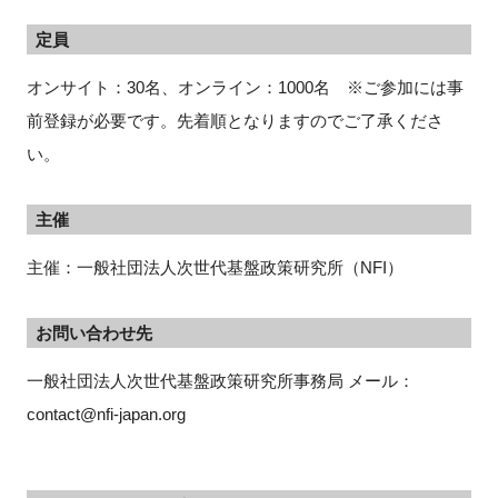
定員
オンサイト：30名、オンライン：1000名 ※ご参加には事
前登録が必要です。先着順となりますのでご了承くださ
い。
主催
主催：一般社団法人次世代基盤政策研究所（NFI）
お問い合わせ先
一般社団法人次世代基盤政策研究所事務局 メール：
contact@nfi-japan.org