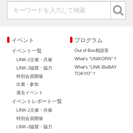
イベント
プログラム
Out of Box相談室
イベント一覧
What's "UNIKORN"？
LINK-J主催・共催
What's "LINK-BioBAY
LINK-J協賛・協力
TOKYO"？
特別会員開催
出展・参加
過去イベント
イベントレポート一覧
LINK-J主催・共催
特別会員開催
LINK-J協賛・協力