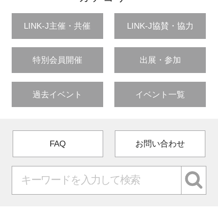
LINK-J主催・共催
LINK-J協賛・協力
特別会員開催
出展・参加
過去イベント
イベント一覧
FAQ
お問い合わせ