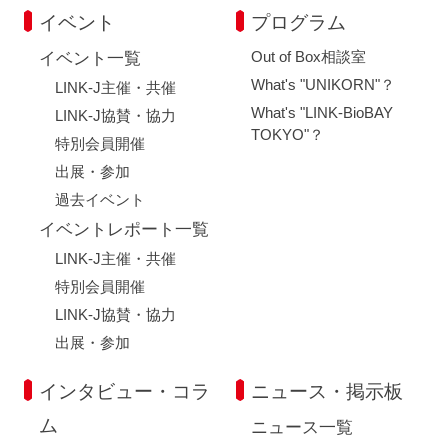
イベント
プログラム
Out of Box相談室
イベント一覧
What's "UNIKORN"？
LINK-J主催・共催
What's "LINK-BioBAY
LINK-J協賛・協力
TOKYO"？
特別会員開催
出展・参加
過去イベント
イベントレポート一覧
LINK-J主催・共催
特別会員開催
LINK-J協賛・協力
出展・参加
インタビュー・コラ
ニュース・掲示板
ム
ニュース一覧