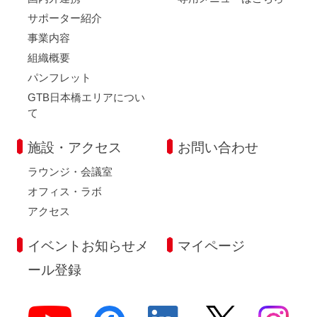
サポーター紹介
事業内容
組織概要
パンフレット
GTB日本橋エリアについ
て
施設・アクセス
お問い合わせ
ラウンジ・会議室
オフィス・ラボ
アクセス
イベントお知らせメ
マイページ
ール登録