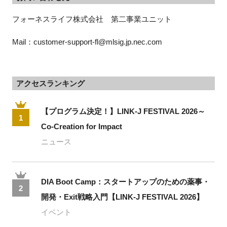
フォーネスライフ株式会社　第二事業ユニット
Mail：customer-support-fl@mlsig.jp.nec.com
アクセスランキング
【プログラム決定！】LINK-J FESTIVAL 2026～
1
Co-Creation for Impact
ニュース
DIA Boot Camp：スタートアップのための薬事・
2
開発・Exit戦略入門【LINK-J FESTIVAL 2026】
イベント