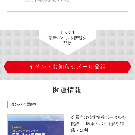
LINK-J
最新イベント情報を
配信
イベントお知らせメール登録
関連情報
タンパク質解析
会員向け技術情報ポータルを
開設 ― 医薬・バイオ解析特
集を公開