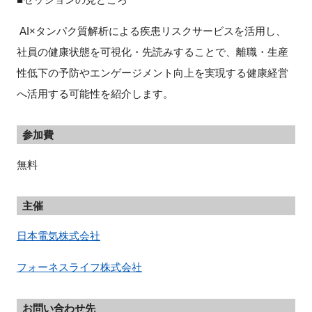
AI×タンパク質解析による疾患リスクサービスを活用し、
社員の健康状態を可視化・先読みすることで、離職・生産
性低下の予防やエンゲージメント向上を実現する健康経営
へ活用する可能性を紹介します。
参加費
無料
主催
日本電気株式会社
フォーネスライフ株式会社
お問い合わせ先