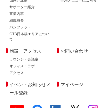
国内外連携
専用メニューはこちら
サポーター紹介
事業内容
組織概要
パンフレット
GTB日本橋エリアについ
て
施設・アクセス
お問い合わせ
ラウンジ・会議室
オフィス・ラボ
アクセス
イベントお知らせメ
マイページ
ール登録