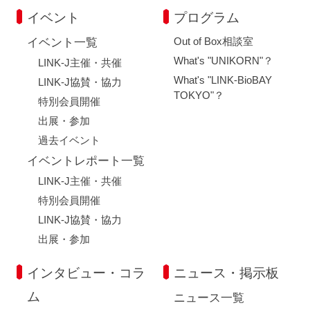
イベント
プログラム
Out of Box相談室
イベント一覧
What's "UNIKORN"？
LINK-J主催・共催
What's "LINK-BioBAY
LINK-J協賛・協力
TOKYO"？
特別会員開催
出展・参加
過去イベント
イベントレポート一覧
LINK-J主催・共催
特別会員開催
LINK-J協賛・協力
出展・参加
インタビュー・コラ
ニュース・掲示板
ム
ニュース一覧