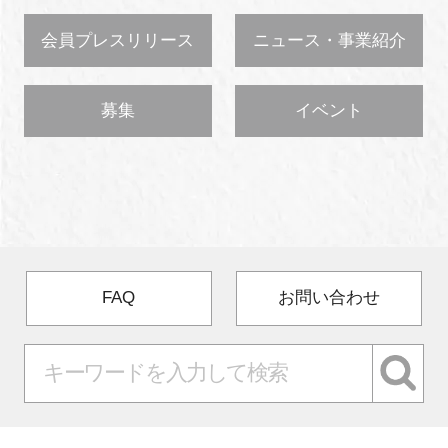
会員プレスリリース
ニュース・事業紹介
募集
イベント
FAQ
お問い合わせ