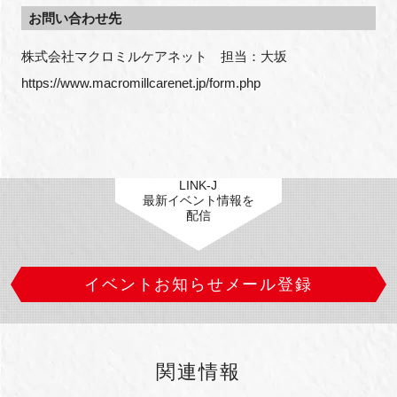
お問い合わせ先
株式会社マクロミルケアネット　担当：大坂
https://www.macromillcarenet.jp/form.php
LINK-J
最新イベント情報を
配信
イベントお知らせメール登録
関連情報