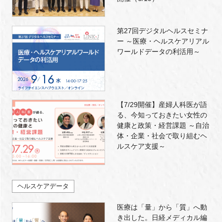
第27回デジタルヘルスセミナ
ー ～医療・ヘルスケアリアル
ワールドデータの利活用～
【7/29開催】産婦人科医が語
る、今知っておきたい女性の
健康と政策・経営課題 ～自治
体・企業・社会で取り組むヘ
ルスケア支援～
ヘルスケアデータ
医療は「量」から「質」へ動
き出した。日経メディカル編