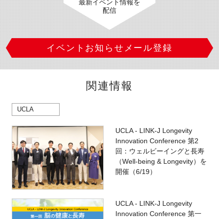
最新イベント情報を
配信
イベントお知らせメール登録
関連情報
UCLA
UCLA - LINK-J Longevity
Innovation Conference 第2
回：ウェルビーイングと長寿
（Well-being & Longevity）を
開催（6/19）
UCLA - LINK-J Longevity
Innovation Conference 第一