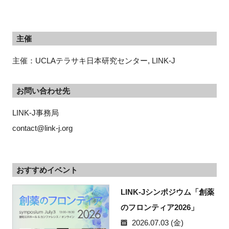
主催
主催：UCLAテラサキ日本研究センター, LINK-J
お問い合わせ先
LINK-J事務局
contact@link-j.org
おすすめイベント
LINK-Jシンポジウム「創薬
のフロンティア2026」
2026.07.03 (金)