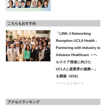
こちらもおすすめ
「LINK-J Networking
Reception UCLA Health :
Partnering with Industry to
Advance Healthcare ～ヘ
ルスケア推進に向けた
UCLAと産業界の連携～」
を開催（5/16）
イベントレポート
アクセスランキング