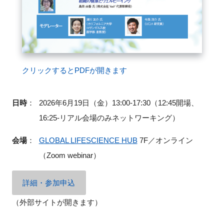
クリックするとPDFが開きます
日時
：
2026年6月19日（金）13:00-17:30（12:45開場、
16:25-リアル会場のみネットワーキング）
会場
：
GLOBAL LIFESCIENCE HUB
7F／オンライン
（Zoom webinar）
詳細・参加申込
（外部サイトが開きます）