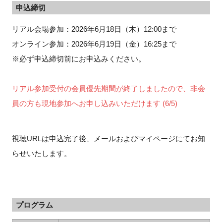
申込締切
リアル会場参加：2026年6月18日（木）12:00まで
オンライン参加：2026年6月19日（金）16:25まで
※必ず申込締切前にお申込みください。
リアル参加受付の会員優先期間が終了しましたので、非会
員の方も現地参加へお申し込みいただけます (6/5)
視聴URLは申込完了後、メールおよびマイページにてお知
らせいたします。
プログラム