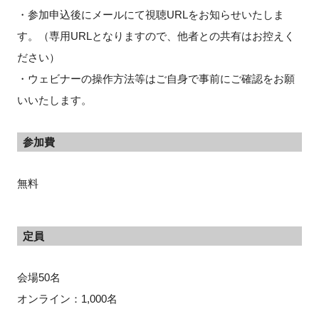
・参加申込後にメールにて視聴URLをお知らせいたしま
す。（専用URLとなりますので、他者との共有はお控えく
ださい）
・ウェビナーの操作方法等はご自身で事前にご確認をお願
いいたします。
参加費
無料
定員
会場50名
オンライン：1,000名