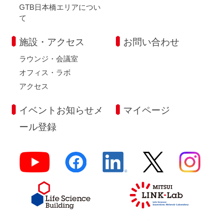
GTB日本橋エリアについ
て
施設・アクセス
お問い合わせ
ラウンジ・会議室
オフィス・ラボ
アクセス
イベントお知らせメ
マイページ
ール登録