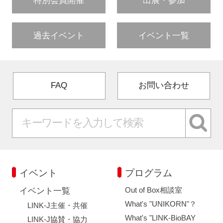
特別会員開催
出展・参加
過去イベント
イベント一覧
FAQ
お問い合わせ
イベント
プログラム
Out of Box相談室
イベント一覧
What's "UNIKORN"？
LINK-J主催・共催
What's "LINK-BioBAY
LINK-J協賛・協力