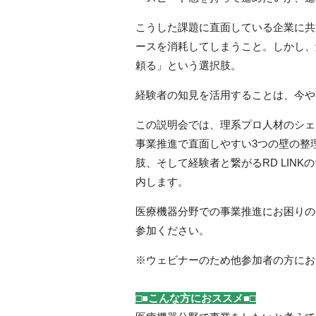
こうした課題に直面している企業に共
ースを消耗してしまうこと。しかし、
頼る」という選択肢。
経験者の知見を活用することは、今や
この説明会では、理系プロ人材のシェア
事業推進で直面しやすい3つの壁の整
肢、そして経験者と繋がるRD LIN
内します。
医療機器分野での事業推進にお困りの
参加ください。
※ウェビナーのため他参加者の方にお
□■こんな方におススメ■□