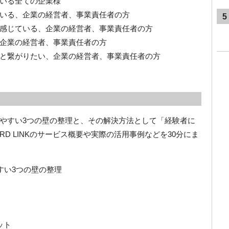
いる全ての企業様
いる、企業の経営者、事業責任者の方
5
感じている、企業の経営者、事業責任者の方
企業の経営者、事業責任者の方
と繋がりたい、企業の経営者、事業責任者の方
やすい3つの壁の整理と、その解決方法として「経験者に
D LINKのサービス概要や実際の活用事例などを30分にま
すい3つの壁の整理
ット