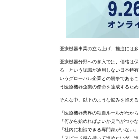
医療機器事業の立ち上げ、推進には多
医療機器分野への参入では、価格は保
る」という認識が通用しない日本特有
いうグローバル企業との競争であるこ
う医療機器企業の使命を達成するため
そんな中、以下のような悩みを抱える
「医療機器業界の独自ルールがわから
「何から始めればよいか見当がつかな
「社内に相談できる専門家がいない」
「スピード感を持って進めたいが、進