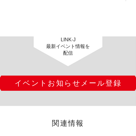
LINK-J
最新イベント情報を
配信
イベントお知らせメール登録
関連情報