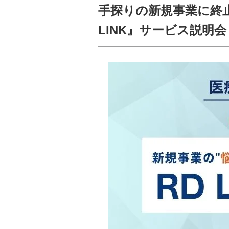
手探りの新規事業に終
LINK』サービス説明