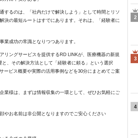
通するのは、「社内だけで解決しよう」として時間とリソ
2
解決の最短ルートはすでにあります。それは、「経験者に
事業成功の常識となりつつあります。
リングサービスを提供するRD LINKが、医療機器の新規
3
理と、その解決方法として「経験者に頼る」という選択
Kのサービス概要や実際の活用事例などを30分にまとめてご案
企業様は、まずは情報収集の一環として、ぜひお気軽にご
4
顔やお名前は非公開となりますのでご安心ください