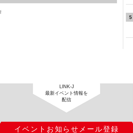
所
5
LINK-J
最新イベント情報を
配信
イベントお知らせメール登録