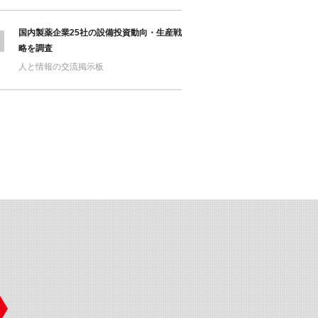
国内製薬企業25社の設備投資動向・生産戦
略を調査
人と情報の交流掲示板