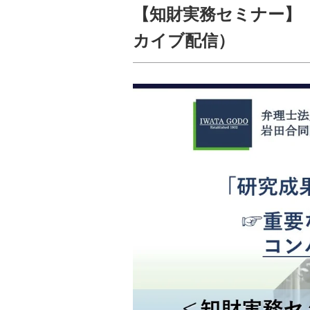
【知財実務セミナー】
カイブ配信）