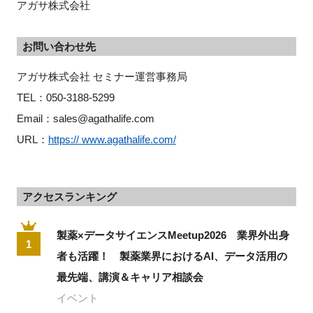
アガサ株式会社
お問い合わせ先
アガサ株式会社 セミナー運営事務局
TEL：050-3188-5299
Email：sales@agathalife.com
URL：
https:// www.agathalife.com/
アクセスランキング
製薬×データサイエンスMeetup2026 業界外出身
1
者も活躍！ 製薬業界におけるAI、データ活用の
最先端、講演＆キャリア相談会
イベント