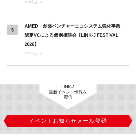
イベント
AMED「創薬ベンチャーエコシステム強化事業」
5
認定VCによる個別相談会【LINK-J FESTIVAL
2026】
イベント
LINK-J
最新イベント情報を
配信
イベントお知らせメール登録