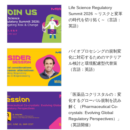
Life Science Regulatory
Summit 2026 ～リスクと変革
の時代を切り拓く～（言語：
英語）
バイオプロセシングの規制変
化に対応するためのマテリア
ル検討と環境配慮型代替策
（言語：英語）
「医薬品コクリスタルの：変
化するグローバル規制を読み
解く （Pharmaceutical Co-
crystals: Evolving Global
Regulatory Perspectives）」
（英語開催）