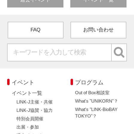
FAQ
お問い合わせ
イベント
プログラム
Out of Box相談室
イベント一覧
What's "UNIKORN"？
LINK-J主催・共催
What's "LINK-BioBAY
LINK-J協賛・協力
TOKYO"？
特別会員開催
出展・参加