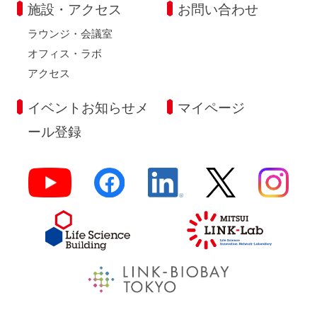
施設・アクセス
お問い合わせ
ラウンジ・会議室
オフィス・ラボ
アクセス
イベントお知らせメ
マイページ
ール登録