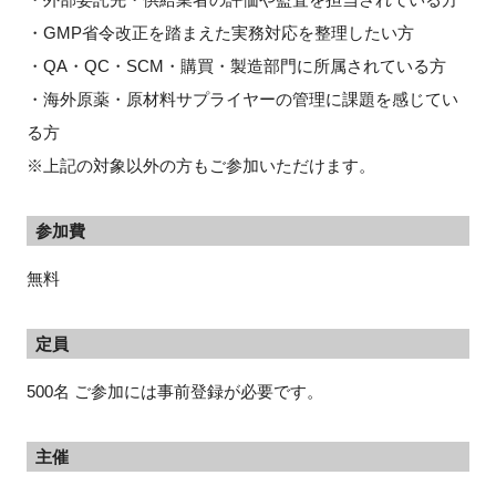
・GMP省令改正を踏まえた実務対応を整理したい方
・QA・QC・SCM・購買・製造部門に所属されている方
・海外原薬・原材料サプライヤーの管理に課題を感じてい
る方
※上記の対象以外の方もご参加いただけます。
参加費
無料
定員
500名 ご参加には事前登録が必要です。
主催