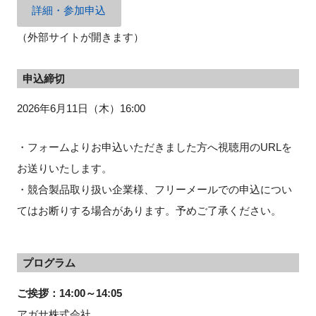
詳細・参加申込
（外部サイトが開きます）
申込締切
2026年6月11日（木）16:00
・フォームよりお申込いただきました方へ視聴用のURLを
お送りいたします。
・競合製品取り扱い企業様、フリーメールでの申込につい
てはお断りする場合があります。予めご了承ください。
プログラム
ご挨拶：14:00～14:05
アガサ株式会社