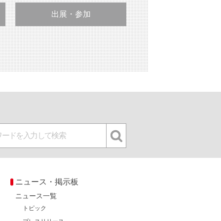
出展・参加
ニュース・掲示板
ニュース一覧
トピック