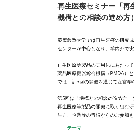
再生医療セミナー「再
機構との相談の進め方
慶應義塾大学では再生医療の研究成
センターが中心となり、学内外で実
再生医療等製品の実用化にあたって
薬品医療機器総合機構（PMDA）
では、計5回の開催を通じて産官学
第5回は「機構との相談の進め方」
再生医療等製品の開発に取り組む研
生方、企業等の皆様からのご参加も
｜ テーマ