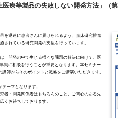
生医療等製品の失敗しない開発方法」（第
）
果を迅速に患者さんに届けられるよう、臨床研究推進
施されている研究開発の支援を行っています。
は、開発の中で生じる様々な課題の解決に向けて、医
と早期に相談を行うことが重要となります。本セミナー
の講師からそのポイントと戦略をご講演いただきます。
がテーマとなります。
究者・開発関係者はもちろんのこと、ご関心のある先
広くお待ちしております。