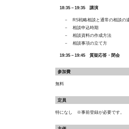
18:35－19:35 講演
－ RS戦略相談と通常の相談の
－ 相談申込時期
－ 相談資料の作成方法
－ 相談事項の立て方
19:35－19:45 質疑応答・閉会
参加費
無料
定員
特になし ※事前登録が必要です。
主催