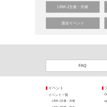
LINK-J主催・共催
過去イベント
FAQ
イベント
O
イベント一覧
LINK-J主催・共催
W