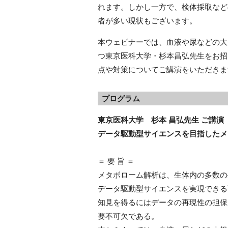
れます。しかし一方で、検体採取など
者が多い現状もございます。
本ウェビナーでは、血液や尿などの大
つ東京医科大学・杉本昌弘先生をお招
点や対策についてご講演をいただきま
プログラム
東京医科大学 杉本 昌弘先生 ご講演
データ駆動型サイエンスを目指したメ
＝ 要 旨 ＝
メタボローム解析は、生体内の多数の
データ駆動型サイエンスを実現できる
知見を得るにはデータの再現性の担保
要不可欠である。