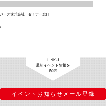
ジーズ株式会社　セミナー窓口
m
LINK-J
最新イベント情報を
配信
イベントお知らせメール登録