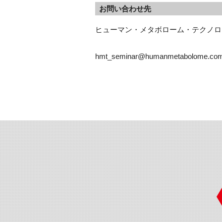
お問い合わせ先
ヒューマン・メタボローム・テクノロ
hmt_seminar@humanmetabolome.co