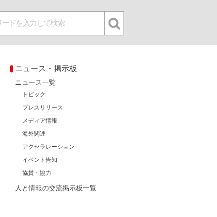
ニュース・掲示板
ニュース一覧
トピック
プレスリリース
メディア情報
海外関連
アクセラレーション
イベント告知
協賛・協力
人と情報の交流掲示板一覧