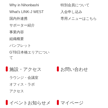
Why in Nihonbashi
特別会員について
What’s LINK-J WEST
入会申し込み
国内外連携
専用メニューはこちら
サポーター紹介
事業内容
組織概要
パンフレット
GTB日本橋エリアについ
て
施設・アクセス
お問い合わせ
ラウンジ・会議室
オフィス・ラボ
アクセス
イベントお知らせメ
マイページ