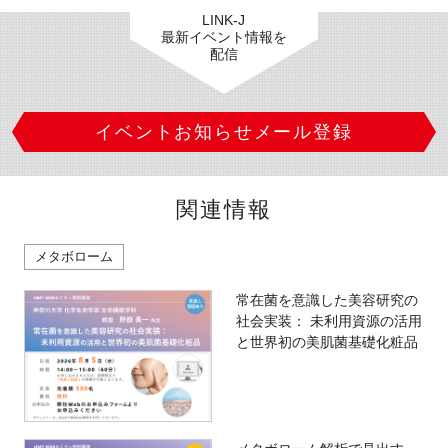
LINK-J
最新イベント情報を
配信
イベントお知らせメール登録
関連情報
メタボローム
常在菌を意識した美容研究の
社会実装： 未利用資源の活用
と世界初の美肌菌基礎化粧品