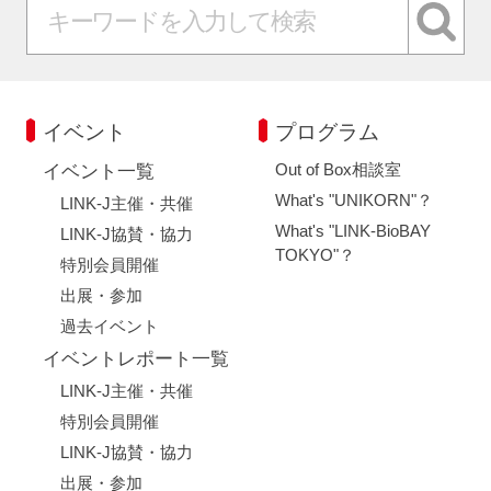
イベント
プログラム
Out of Box相談室
イベント一覧
What's "UNIKORN"？
LINK-J主催・共催
What's "LINK-BioBAY
LINK-J協賛・協力
TOKYO"？
特別会員開催
出展・参加
過去イベント
イベントレポート一覧
LINK-J主催・共催
特別会員開催
LINK-J協賛・協力
出展・参加