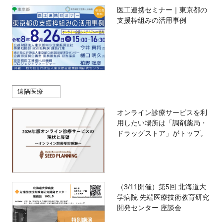
医工連携セミナー｜東京都の
支援枠組みの活用事例
遠隔医療
オンライン診療サービスを利
用したい場所は「調剤薬局・
ドラッグストア」がトップ。
（3/11開催）第5回 北海道大
学病院 先端医療技術教育研究
開発センター 座談会