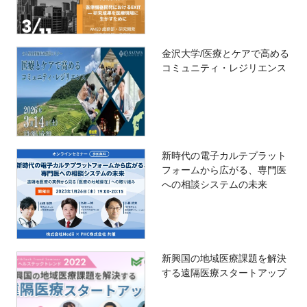
金沢大学/医療とケアで高める
コミュニティ・レジリエンス
新時代の電子カルテプラット
フォームから広がる、専門医
への相談システムの未来
新興国の地域医療課題を解決
する遠隔医療スタートアップ