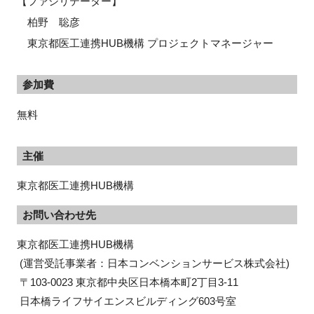
【ファシリテーター】
柏野 聡彦
東京都医工連携HUB機構 プロジェクトマネージャー
参加費
無料
主催
東京都医工連携HUB機構
お問い合わせ先
東京都医工連携HUB機構

 (運営受託事業者：日本コンベンションサービス株式会社)

 〒103-0023 東京都中央区日本橋本町2丁目3-11

 日本橋ライフサイエンスビルディング603号室
