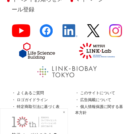
ール登録
よくあるご質問
このサイトについて
ロゴガイドライン
広告掲載について
特定商取引法に基づく表
個人情報保護に関する基
記
本方針
個人情報の取扱について