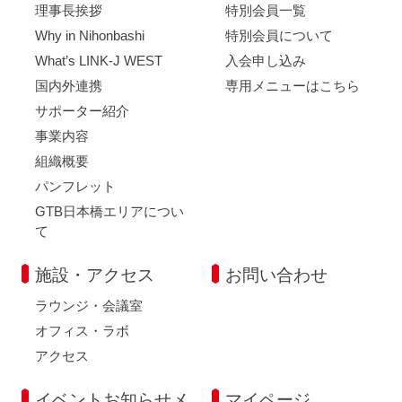
理事長挨拶
特別会員一覧
Why in Nihonbashi
特別会員について
What’s LINK-J WEST
入会申し込み
国内外連携
専用メニューはこちら
サポーター紹介
事業内容
組織概要
パンフレット
GTB日本橋エリアについ
て
施設・アクセス
お問い合わせ
ラウンジ・会議室
オフィス・ラボ
アクセス
イベントお知らせメ
マイページ