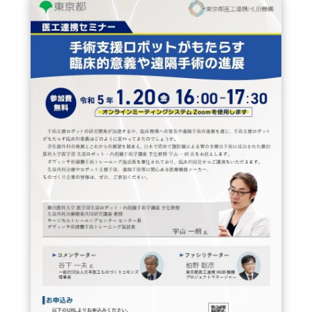
FAQ
イベントお知らせメール登録