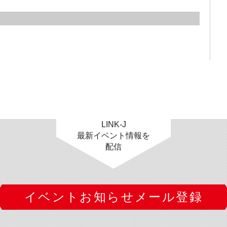
LINK-J
最新イベント情報を
配信
イベントお知らせメール登録