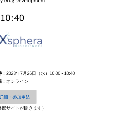
時
：
2023年7月26日（水）10:00 - 10:40
場
：
オンライン
詳細・参加申込
外部サイトが開きます）