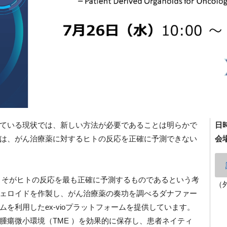
ている現状では、新しい方法が必要であることは明らかで
日
は、がん治療薬に対するヒトの反応を正確に予測できない
会
は、ヒト組織こそがヒトの反応を最も正確に予測するものであるという考
（
ェロイドを作製し、がん治療薬の奏功を調べるダナファー
を利用したex-vioプラットフォームを提供しています。
腫瘍微小環境（TME ）を効果的に保存し、患者ネイティ