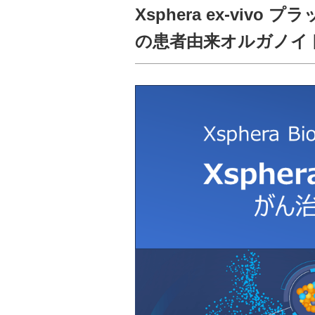
Xsphera ex-vi
の患者由来オルガノイ