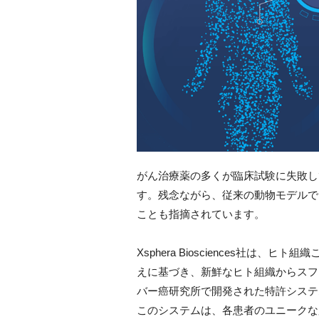
がん治療薬の多くが臨床試験に失敗し
す。残念ながら、従来の動物モデルで
ことも指摘されています。
Xsphera Biosciences社
えに基づき、新鮮なヒト組織からスフ
バー癌研究所で開発された特許システム
このシステムは、各患者のユニークな