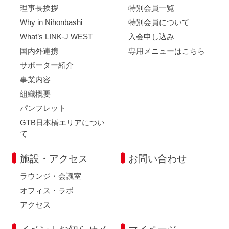
理事長挨拶
特別会員一覧
Why in Nihonbashi
特別会員について
What’s LINK-J WEST
入会申し込み
国内外連携
専用メニューはこちら
サポーター紹介
事業内容
組織概要
パンフレット
GTB日本橋エリアについ
て
施設・アクセス
お問い合わせ
ラウンジ・会議室
オフィス・ラボ
アクセス