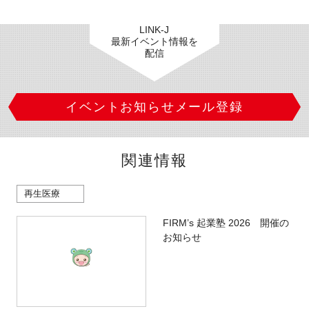
LINK-J
最新イベント情報を
配信
イベントお知らせメール登録
関連情報
再生医療
FIRM’s 起業塾 2026 開催の
お知らせ