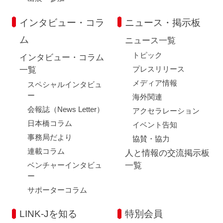
インタビュー・コラ
ニュース・掲示板
ム
ニュース一覧
トピック
インタビュー・コラム
プレスリリース
一覧
メディア情報
スペシャルインタビュ
ー
海外関連
会報誌（News Letter）
アクセラレーション
日本橋コラム
イベント告知
事務局だより
協賛・協力
連載コラム
人と情報の交流掲示板
ベンチャーインタビュ
一覧
ー
サポーターコラム
LINK-Jを知る
特別会員