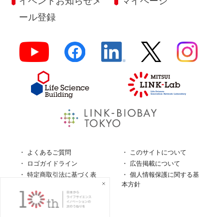
イベントお知らせメ
マイページ
ール登録
よくあるご質問
このサイトについて
ロゴガイドライン
広告掲載について
特定商取引法に基づく表
個人情報保護に関する基
記
本方針
個人情報の取扱について