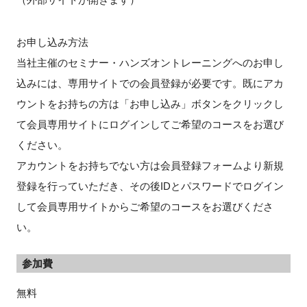
お申し込み方法
当社主催のセミナー・ハンズオントレーニングへのお申し
込みには、専用サイトでの会員登録が必要です。既にアカ
ウントをお持ちの方は「お申し込み」ボタンをクリックし
て会員専用サイトにログインしてご希望のコースをお選び
ください。
アカウントをお持ちでない方は会員登録フォームより新規
登録を行っていただき、その後IDとパスワードでログイン
して会員専用サイトからご希望のコースをお選びくださ
い。
参加費
無料