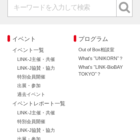
イベント
プログラム
Out of Box相談室
イベント一覧
What's "UNIKORN"？
LINK-J主催・共催
What's "LINK-BioBAY
LINK-J協賛・協力
TOKYO"？
特別会員開催
出展・参加
過去イベント
イベントレポート一覧
LINK-J主催・共催
特別会員開催
LINK-J協賛・協力
出展・参加