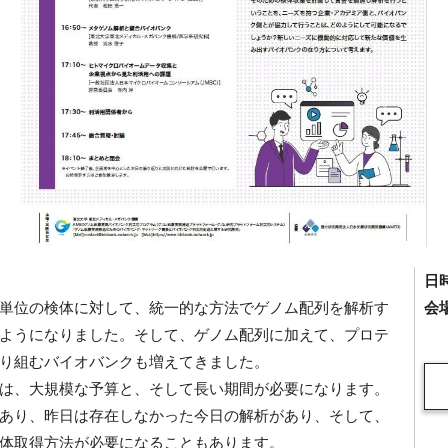
日
単位の検体に対して、統一的な方法でゲノム配列を解析す
会
ようになりました。そして、ゲノム配列に加えて、プロテ
り組むバイオバンクも増えてきました。
は、大規模な予算と、そして長い期間が必要になります。
あり、昨日は存在しなかった今日の解析があり、そして、
体取得方法が必要になることもあります。