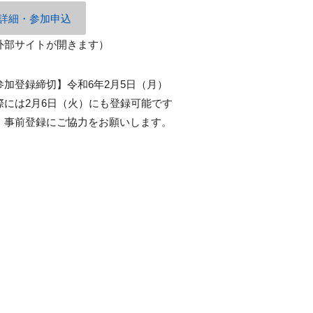
詳細・参加申込
外部サイトが開きます）
参加登録締切】令和6年2月5日（月）
際には2月6日（火）にも登録可能です
、事前登録にご協力をお願いします。