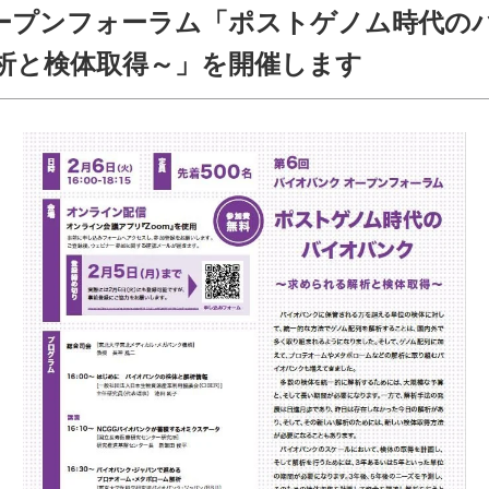
オープンフォーラム「ポストゲノム時代の
析と検体取得～」を開催します