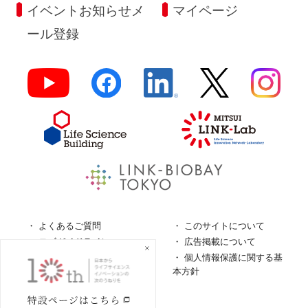
イベントお知らせメ
マイページ
ール登録
よくあるご質問
このサイトについて
ロゴガイドライン
広告掲載について
特定商取引法に基づく表
個人情報保護に関する基
記
本方針
個人情報の取扱について