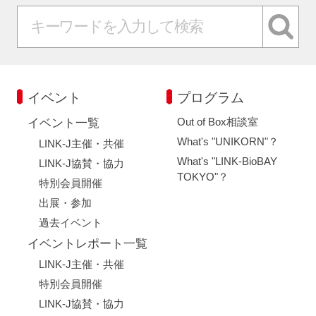
イベント
プログラム
Out of Box相談室
イベント一覧
What's "UNIKORN"？
LINK-J主催・共催
What's "LINK-BioBAY
LINK-J協賛・協力
TOKYO"？
特別会員開催
出展・参加
過去イベント
イベントレポート一覧
LINK-J主催・共催
特別会員開催
LINK-J協賛・協力