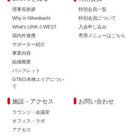
理事長挨拶
特別会員一覧
Why in Nihonbashi
特別会員について
What’s LINK-J WEST
入会申し込み
国内外連携
専用メニューはこちら
サポーター紹介
事業内容
組織概要
パンフレット
GTB日本橋エリアについ
て
施設・アクセス
お問い合わせ
ラウンジ・会議室
オフィス・ラボ
アクセス