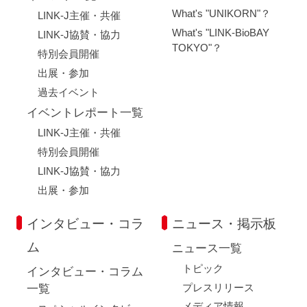
What's "UNIKORN"？
LINK-J主催・共催
What's "LINK-BioBAY
LINK-J協賛・協力
TOKYO"？
特別会員開催
出展・参加
過去イベント
イベントレポート一覧
LINK-J主催・共催
特別会員開催
LINK-J協賛・協力
出展・参加
インタビュー・コラ
ニュース・掲示板
ム
ニュース一覧
トピック
インタビュー・コラム
プレスリリース
一覧
メディア情報