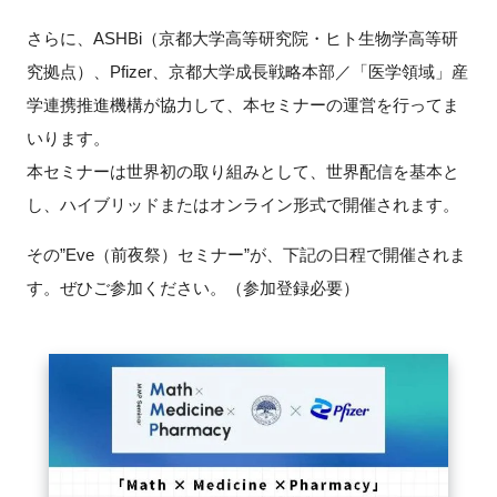
FAQ
さらに、ASHBi（京都大学高等研究院・ヒト生物学高等研
究拠点）、Pfizer、京都大学成長戦略本部／「医学領域」産
イベントお知らせメール登録
学連携推進機構が協力して、本セミナーの運営を行ってま
いります。
本セミナーは世界初の取り組みとして、世界配信を基本と
し、ハイブリッドまたはオンライン形式で開催されます。
その”Eve（前夜祭）セミナー”が、下記の日程で開催されま
す。ぜひご参加ください。（参加登録必要）