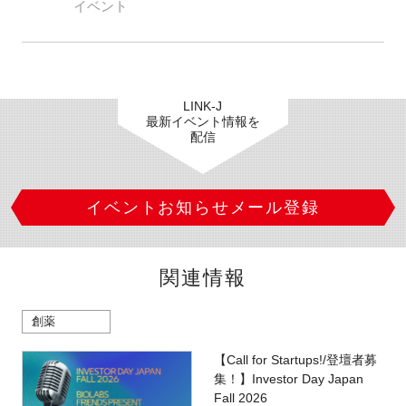
イベント
LINK-J
最新イベント情報を
配信
イベントお知らせメール登録
関連情報
創薬
【Call for Startups!/登壇者募
集！】Investor Day Japan
Fall 2026