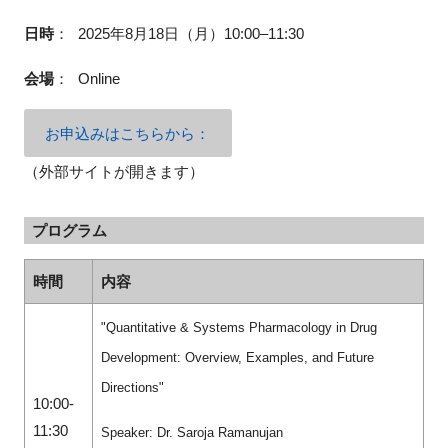
日時
：
2025年8月18日（月）10:00–11:30
会場
：
Online
お申込みはこちらから：
（外部サイトが開きます）
プログラム
時間
内容
"Quantitative & Systems Pharmacology in Drug
Development: Overview, Examples, and Future
Directions"
10:00-
11:30
Speaker: Dr. Saroja Ramanujan