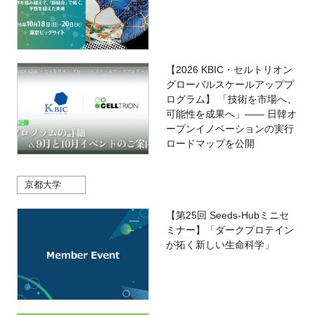
【2026 KBIC・セルトリオン
グローバルスケールアッププ
ログラム】 「技術を市場へ、
可能性を成果へ」―― 日韓オ
ープンイノベーションの実行
ロードマップを公開
京都大学
【第25回 Seeds-Hubミニセ
ミナー】「ダークプロテイン
が拓く新しい生命科学」