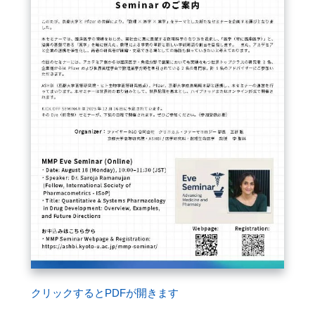
閉じる
クリックするとPDFが開きます