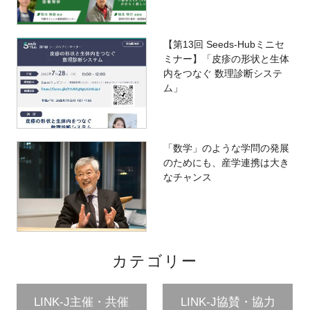
【第13回 Seeds-Hubミニセ
ミナー】「皮疹の形状と生体
内をつなぐ 数理診断システ
ム」
「数学」のような学問の発展
のためにも、産学連携は大き
なチャンス
カテゴリー
LINK-J主催・共催
LINK-J協賛・協力