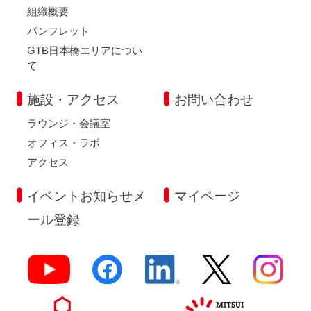
組織概要
パンフレット
GTB日本橋エリアについ
て
施設・アクセス
お問い合わせ
ラウンジ・会議室
オフィス・ラボ
アクセス
イベントお知らせメ
マイページ
ール登録