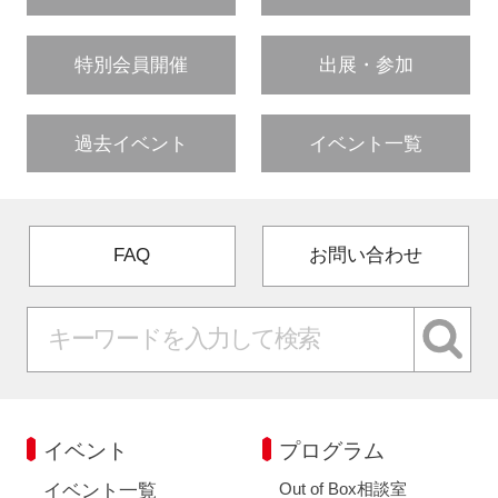
特別会員開催
出展・参加
過去イベント
イベント一覧
FAQ
お問い合わせ
イベント
プログラム
Out of Box相談室
イベント一覧