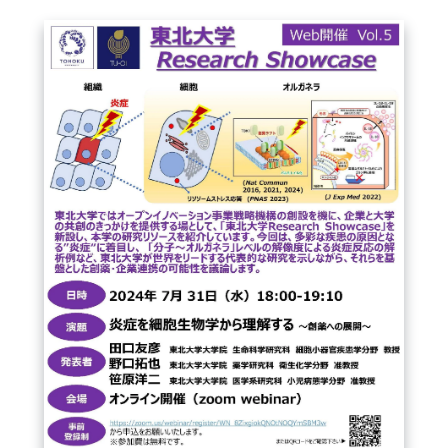
FAQ
イベントお知らせメール登録