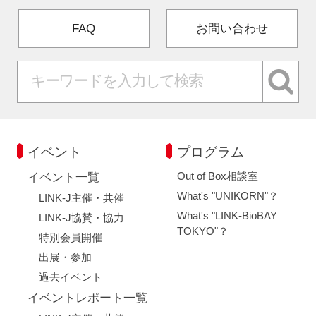
FAQ
お問い合わせ
イベント
プログラム
Out of Box相談室
イベント一覧
What's "UNIKORN"？
LINK-J主催・共催
What's "LINK-BioBAY
LINK-J協賛・協力
TOKYO"？
特別会員開催
出展・参加
過去イベント
イベントレポート一覧