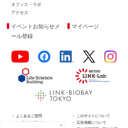
オフィス・ラボ
アクセス
イベントお知らせメ
マイページ
ール登録
よくあるご質問
このサイトについて
ロゴガイドライン
広告掲載について