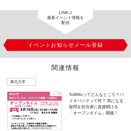
LINK-J
最新イベント情報を
配信
イベントお知らせメール登録
関連情報
東北大学
ToMMoってどんなところ？バ
イオバンクって何？ 気になる
疑問を担当者に直接聞ける
「オープンタイム」開催！