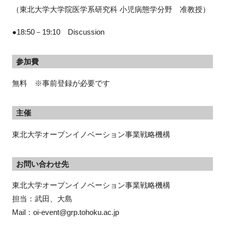
（東北大学大学院医学系研究科 小児病態学分野 准教授）
●18:50－19:10 Discussion
参加費
無料 ※事前登録が必要です
主催
東北大学オープンイノベーション事業戦略機構
お問い合わせ先
東北大学オープンイノベーション事業戦略機構

担当：武田、大島

Mail：oi-event@grp.tohoku.ac.jp