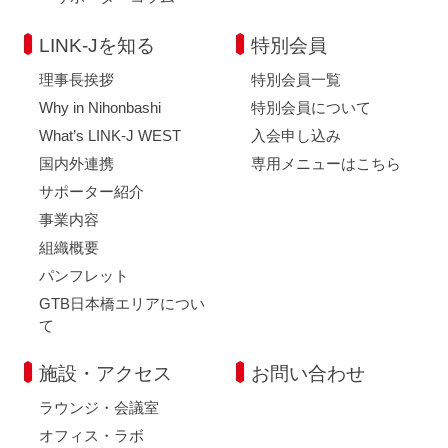
LINK-Jを知る
特別会員
理事長挨拶
特別会員一覧
Why in Nihonbashi
特別会員について
What’s LINK-J WEST
入会申し込み
国内外連携
専用メニューはこちら
サポーター紹介
事業内容
組織概要
パンフレット
GTB日本橋エリアについ
て
施設・アクセス
お問い合わせ
ラウンジ・会議室
オフィス・ラボ