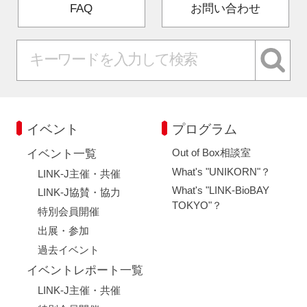
FAQ
お問い合わせ
イベント
プログラム
Out of Box相談室
イベント一覧
What's "UNIKORN"？
LINK-J主催・共催
What's "LINK-BioBAY
LINK-J協賛・協力
TOKYO"？
特別会員開催
出展・参加
過去イベント
イベントレポート一覧
LINK-J主催・共催