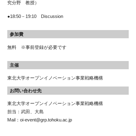
究分野 教授）
●18:50－19:10 Discussion
参加費
無料 ※事前登録が必要です
主催
東北大学オープンイノベーション事業戦略機構
お問い合わせ先
東北大学オープンイノベーション事業戦略機構

担当：武田、大島

Mail：oi-event@grp.tohoku.ac.jp