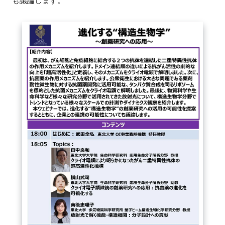
も議論します。
FAQ
イベントお知らせメール登録