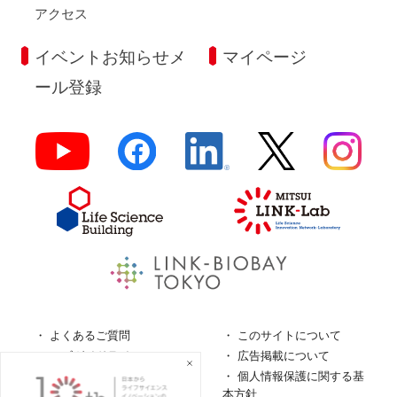
アクセス
イベントお知らせメ
マイページ
ール登録
よくあるご質問
このサイトについて
ロゴガイドライン
広告掲載について
特定商取引法に基づく表
個人情報保護に関する基
記
本方針