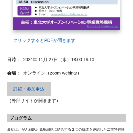
閉じる
クリックするとPDFが開きます
日時
：
2024年 11月 27日（水）18:00-19:10
会場
：
オンライン（zoom webinar）
詳細・参加申込
（外部サイトが開きます）
プログラム
最初は、がん細胞と免疫細胞に結合する２つの抗体を連結した二重特異性