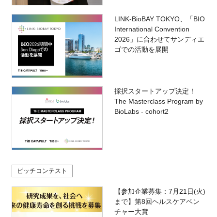
LINK-BioBAY TOKYO、「BIO
International Convention
2026」に合わせてサンディエ
ゴでの活動を展開
採択スタートアップ決定！
The Masterclass Program by
BioLabs - cohort2
ピッチコンテスト
【参加企業募集：7月21日(火)
まで】第8回ヘルスケアベン
チャー大賞