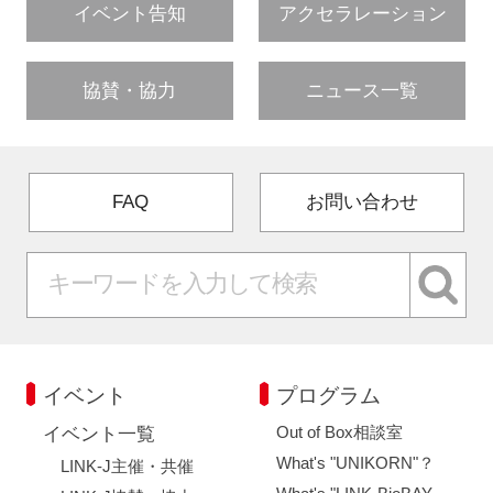
イベント告知
アクセラレーション
協賛・協力
ニュース一覧
FAQ
お問い合わせ
イベント
プログラム
Out of Box相談室
イベント一覧
What's "UNIKORN"？
LINK-J主催・共催