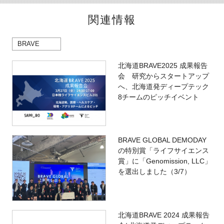
関連情報
BRAVE
北海道BRAVE2025 成果報告
会 研究からスタートアップ
へ、北海道発ディープテック
8チームのピッチイベント
BRAVE GLOBAL DEMODAY
の特別賞「ライフサイエンス
賞」に「Genomission, LLC」
を選出しました（3/7）
北海道BRAVE 2024 成果報告