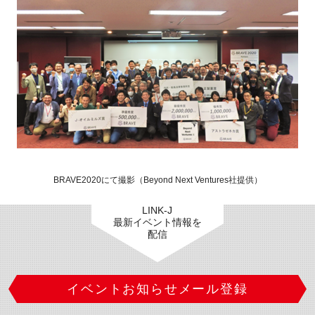
閉じる
BRAVE2020にて撮影（Beyond Next Ventures社提供）
LINK-J
最新イベント情報を
配信
イベントお知らせメール登録