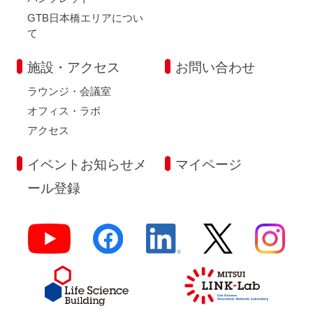
GTB日本橋エリアについ
て
施設・アクセス
お問い合わせ
ラウンジ・会議室
オフィス・ラボ
アクセス
イベントお知らせメ
マイページ
ール登録